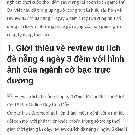
nghiệm chơi cuộc chơi đắm say mang lại hoàn toàn game thủ.
Bài viết này đã trợ giúp người công ty tậu hiểu sâu hơn về
review du lịch đà nẵng 4 ngày 3 đêm cũng tựa cũng như số
đông ích lợi với phương pháp gửi đụng của bao gồm người
công ty dạng thân nó.
1.
Giới thiệu về review du lịch
đà nẵng 4 ngày 3 đêm với hình
ảnh của ngành cờ bạc trực
đường
Cờ bạc trực đường phát triển thành một ngành công nghiệp
đổi còn mới với phát triển khỏe khoắn trong số trong thời
gian thời gian gần đây. review du lịch đà nẵng 4 ngày 3 đêm là