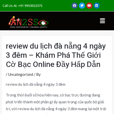
Skip
Post
F
T
Y
L
Call Us At: +91 9953922375
a
w
o
i
to
navigation
c
i
u
n
e
t
t
k
b
t
u
e
content
Menu
o
e
b
d
o
r
e
i
k
n
review du lịch đà nẵng 4 ngày
3 đêm – Khám Phá Thế Giới
Cờ Bạc Online Đầy Hấp Dẫn
/
Uncategorized
/ By
review du lịch đà nẵng 4 ngày 3 đêm
Trong thời buổi số hóa hiện nay, cờ bạc trực đường đang
phát triển thành một phần gì ấy quan trọng của quốc bộ giải
trí, với review du lịch đà nẵng 4 ngày 3 đêm mang lại một trải