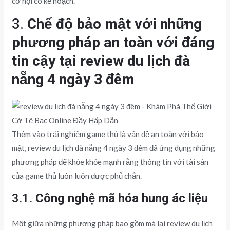
cơ hội có kế hoạch.
3.
Chế độ bảo mật với những
phương pháp an toàn với đáng
tin cậy tại review du lịch đà
nẵng 4 ngày 3 đêm
Thêm vào trải nghiệm game thủ là vấn đề an toàn với bảo
mật, review du lịch đà nẵng 4 ngày 3 đêm đã ứng dụng những
phương pháp để khỏe khỏe mạnh rằng thông tin với tài sản
của game thủ luôn luôn được phủ chắn.
3.1.
Công nghệ mã hóa hung ác liệu
Một giữa những phương pháp bao gồm mà lại review du lịch