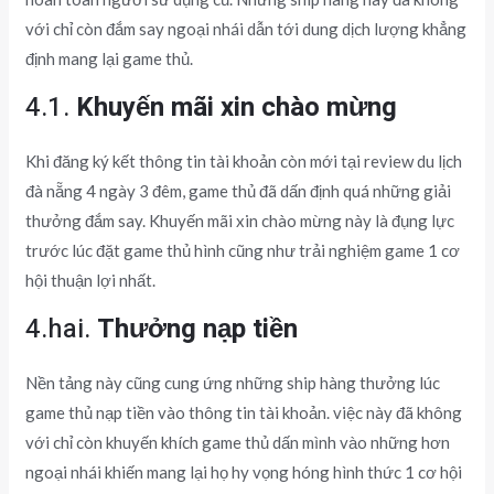
với chỉ còn đắm say ngoại nhái dẫn tới dung dịch lượng khẳng
định mang lại game thủ.
4.1.
Khuyến mãi xin chào mừng
Khi đăng ký kết thông tin tài khoản còn mới tại review du lịch
đà nẵng 4 ngày 3 đêm, game thủ đã dấn định quá những giải
thưởng đắm say. Khuyến mãi xin chào mừng này là đụng lực
trước lúc đặt game thủ hình cũng như trải nghiệm game 1 cơ
hội thuận lợi nhất.
4.hai.
Thưởng nạp tiền
Nền tảng này cũng cung ứng những ship hàng thưởng lúc
game thủ nạp tiền vào thông tin tài khoản. việc này đã không
với chỉ còn khuyến khích game thủ dấn mình vào những hơn
ngoại nhái khiến mang lại họ hy vọng hóng hình thức 1 cơ hội