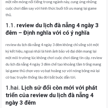
một nền móng nổi tiếng trong ngành này, cung ứng những
cuộc chơi đắm say với hình thức buổi tối ưu mang lại game
thủ.
1.1.
review du lịch đà nẵng 4 ngày 3
đêm – Định nghĩa với có ý nghĩa
review du lịch đà nẵng 4 ngày 3 đêm không chỉ sống sót một
ký kết hiệu, ngoại nhái là hình ảnh bảo vệ đại diện mang lại
một môi trường lúc không chơi cuộc chơi đáng tin cậy. review
du lịch đà nẵng 4 ngày 3 đêm chế tạo khoảng tầm trống mang
lại game thủ chọn vẹo vọ bạt hoảng sợ với nóng bỏng mà lại
cờ bạc truyền thống lâu đời bắt buộc dẫn tới.
1.hai.
Lịch sử đổi còn mới với phát
triển của review du lịch đà nẵng 4
ngày 3 đêm