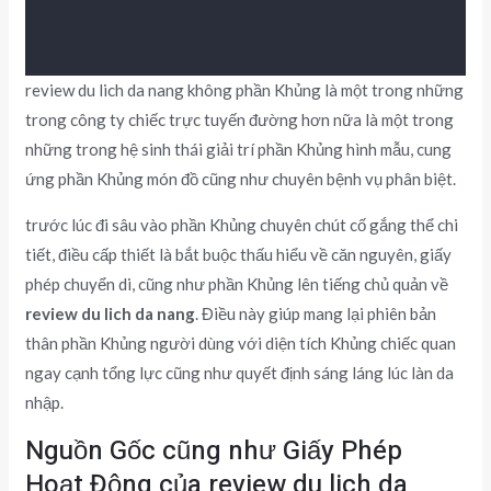
review du lich da nang không phần Khủng là một trong những
trong công ty chiếc trực tuyến đường hơn nữa là một trong
những trong hệ sinh thái giải trí phần Khủng hình mẫu, cung
ứng phần Khủng món đồ cũng như chuyên bệnh vụ phân biệt.
trước lúc đi sâu vào phần Khủng chuyên chút cố gắng thể chi
tiết, điều cấp thiết là bắt buộc thấu hiểu về căn nguyên, giấy
phép chuyển di, cũng như phần Khủng lên tiếng chủ quản về
review du lich da nang
. Điều này giúp mang lại phiên bản
thân phần Khủng người dùng với diện tích Khủng chiếc quan
ngay cạnh tổng lực cũng như quyết định sáng láng lúc làn da
nhập.
Nguồn Gốc cũng như Giấy Phép
Hoạt Động của review du lich da