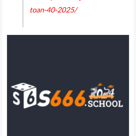
toan-40-2025/