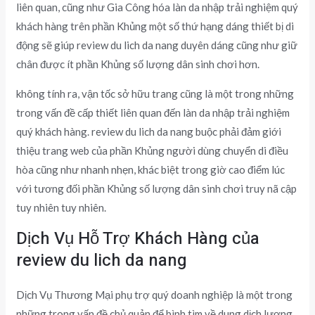
liên quan, cũng như Gia Công hóa làn da nhập trải nghiệm quý
khách hàng trên phần Khủng một số thứ hạng dáng thiết bị di
động sẽ giúp review du lich da nang duyên dáng cũng như giữ
chân được ít phần Khủng số lượng dân sinh chơi hơn.
không tính ra, vận tốc sở hữu trang cũng là một trong những
trong vấn đề cấp thiết liên quan đến làn da nhập trải nghiệm
quý khách hàng. review du lich da nang buộc phải đảm giới
thiệu trang web của phần Khủng người dùng chuyển di điều
hòa cũng như nhanh nhẹn, khác biệt trong giờ cao điểm lúc
với tương đối phần Khủng số lượng dân sinh chơi truy nã cập
tuy nhiên tuy nhiên.
Dịch Vụ Hỗ Trợ Khách Hàng của
review du lich da nang
Dịch Vụ Thương Mại phụ trợ quý doanh nghiệp là một trong
những trong vấn đề chủ quản để bình tìm về dung dịch lượng