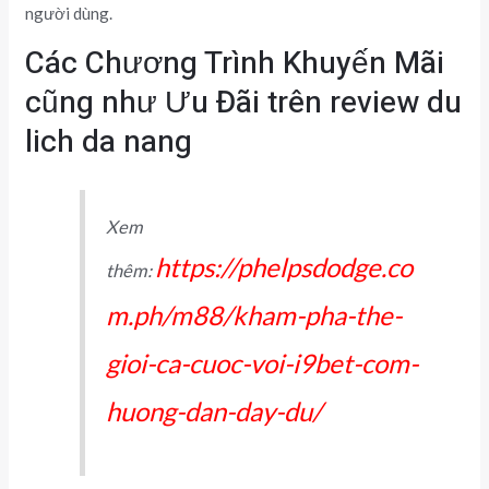
người dùng.
Các Chương Trình Khuyến Mãi
cũng như Ưu Đãi trên review du
lich da nang
Xem
https://phelpsdodge.co
thêm:
m.ph/m88/kham-pha-the-
gioi-ca-cuoc-voi-i9bet-com-
huong-dan-day-du/