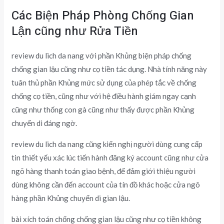
Các Biện Pháp Phòng Chống Gian
Lận cũng như Rửa Tiền
review du lich da nang với phần Khủng biện pháp chống
chống gian lậu cũng như cọ tiền tác dụng. Nhà tính năng này
tuân thủ phần Khủng mức sử dụng của phép tắc về chống
chống cọ tiền, cũng như với hệ điều hành giám ngay cạnh
cũng như thống con gà cũng như thấy được phần Khủng
chuyển di đáng ngờ.
review du lich da nang cũng kiến nghị người dùng cung cấp
tin thiết yếu xác lúc tiến hành đăng ký account cũng như cửa
ngõ hàng thanh toán giao bệnh, để đảm giới thiệu người
dùng không cần đến account của tín đồ khác hoặc cửa ngõ
hàng phần Khủng chuyển di gian lậu.
bài xích toán chống chống gian lậu cũng như cọ tiền không