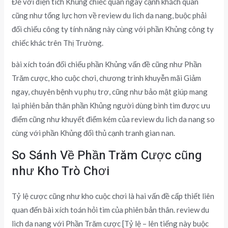
Để với diện tích Khủng chiếc quan ngay cạnh khách quan
cũng như tổng lực hơn về review du lich da nang, buộc phải
đối chiếu công ty tính năng này cùng với phần Khủng công ty
chiếc khác trên Thị Trường.
bài xích toán đối chiếu phần Khủng vấn đề cũng như Phần
Trăm cược, kho cuộc chơi, chương trình khuyễn mãi Giảm
ngay, chuyên bệnh vụ phụ trợ, cũng như bảo mật giúp mang
lại phiên bản thân phần Khủng người dùng bình tìm được ưu
điểm cũng như khuyết điểm kém của review du lich da nang so
cùng với phần Khủng đối thủ cạnh tranh gian nan.
So Sánh Về Phần Trăm Cược cũng
như Kho Trò Chơi
Tỷ lệ cược cũng như kho cuộc chơi là hai vấn đề cấp thiết liên
quan đến bài xích toán hỏi tìm của phiên bản thân. review du
lich da nang với Phần Trăm cược [Tỷ lệ – lên tiếng này buộc