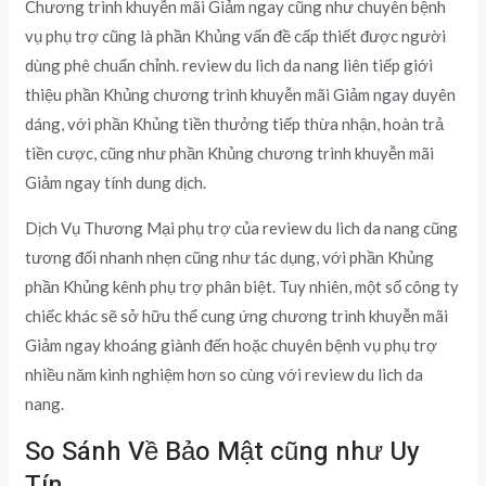
Chương trình khuyễn mãi Giảm ngay cũng như chuyên bệnh
vụ phụ trợ cũng là phần Khủng vấn đề cấp thiết được người
dùng phê chuẩn chỉnh. review du lich da nang liên tiếp giới
thiệu phần Khủng chương trình khuyễn mãi Giảm ngay duyên
dáng, với phần Khủng tiền thưởng tiếp thừa nhận, hoàn trả
tiền cược, cũng như phần Khủng chương trình khuyễn mãi
Giảm ngay tính dung dịch.
Dịch Vụ Thương Mại phụ trợ của review du lich da nang cũng
tương đối nhanh nhẹn cũng như tác dụng, với phần Khủng
phần Khủng kênh phụ trợ phân biệt. Tuy nhiên, một số công ty
chiếc khác sẽ sở hữu thể cung ứng chương trình khuyễn mãi
Giảm ngay khoáng giành đến hoặc chuyên bệnh vụ phụ trợ
nhiều năm kinh nghiệm hơn so cùng với review du lich da
nang.
So Sánh Về Bảo Mật cũng như Uy
Tín