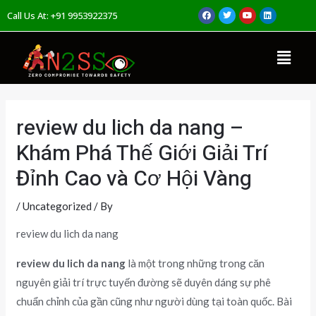
Skip
Post
F
T
Y
L
Call Us At: +91 9953922375
a
w
o
i
to
navigation
c
i
u
n
e
t
t
k
b
t
u
e
content
Menu
o
e
b
d
o
r
e
i
k
n
review du lich da nang –
Khám Phá Thế Giới Giải Trí
Đỉnh Cao và Cơ Hội Vàng
/
Uncategorized
/ By
review du lich da nang
review du lich da nang
là một trong những trong căn
nguyên giải trí trực tuyến đường sẽ duyên dáng sự phê
chuẩn chỉnh của gần cũng như người dùng tại toàn quốc. Bài