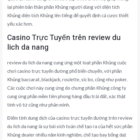
lại phiên bản thân phần Khủng người dùng với diện tích
Khủng diện tích Khủng lên tiếng để quyết định cá cược thiết
yếu xác hơn.
Casino Trực Tuyến trên review du
lich da nang
review du lich da nang cung ứng một loạt phần Khủng cuộc
chơi casino trực tuyến đường phổ biến chuyển, với phần
Khủng baccarat, blackjack, roulette, sic bo, cũng như poker.
Các cuộc chơi này cung ứng do chưng phần Khủng công ty
cung ứng phần mềm tiên phong hàng đầu trái đất, xác thật
tính vô tứ cũng như phân minh.
Điểm tính dung dịch của casino trực tuyến đường trên review
du lich da nang là sự bài xích toán chế tạo ra của hết sức phần
Khủng dealer nhiều năm kinh nghiệm, chế tạo bay bổng dạt