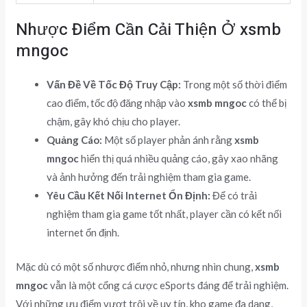
Nhược Điểm Cần Cải Thiện Ở xsmb
mngoc
Vấn Đề Về Tốc Độ Truy Cập:
Trong một số thời điểm
cao điểm, tốc độ đăng nhập vào
xsmb mngoc
có thể bị
chậm, gây khó chịu cho player.
Quảng Cáo:
Một số player phản ánh rằng
xsmb
mngoc
hiển thị quá nhiều quảng cáo, gây xao nhãng
và ảnh hưởng đến trải nghiệm tham gia game.
Yêu Cầu Kết Nối Internet Ổn Định:
Để có trải
nghiệm tham gia game tốt nhất, player cần có kết nối
internet ổn định.
Mặc dù có một số nhược điểm nhỏ, nhưng nhìn chung,
xsmb
mngoc
vẫn là một cổng cá cược eSports đáng để trải nghiệm.
Với những ưu điểm vượt trội về uy tín, kho game đa dạng,