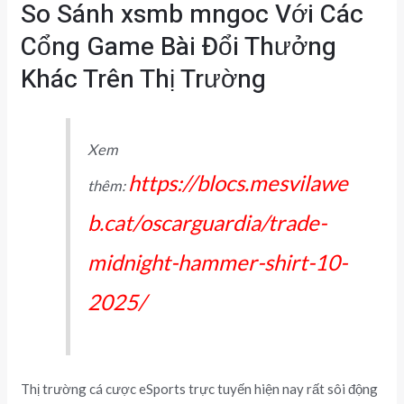
So Sánh xsmb mngoc Với Các
Cổng Game Bài Đổi Thưởng
Khác Trên Thị Trường
Xem
https://blocs.mesvilawe
thêm:
b.cat/oscarguardia/trade-
midnight-hammer-shirt-10-
2025/
Thị trường cá cược eSports trực tuyến hiện nay rất sôi động