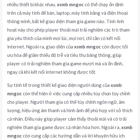
nhiều thiết bị khác nhau.
xsmb mngoc
có thể chạy ổn định
trên cả máy tính để bàn, laptop, máy tính bảng và điện thoại
thông minh, bất kể giao diện tham gia game nào. Tính linh
hoạt này cho phép player thoải mái trải nghiệm các trò tham
gia yêu thích của mình mọi lúc, mọi nơi, chỉ cần có kết nối
internet. Ngoài ra, giao diện của
xsmb mngoc
còn được tối
ưu hóa để giảm thiểu độ trễ và tiêu thụ băng thông, giúp
player có trải nghiệm tham gia game mượt mà và ổn định,
ngay cả khi kết nối internet không được tốt.
Sự tinh tế trong thiết kế giao diện người dùng của
xsmb
mngoc
còn thể hiện ở việc cung cấp nhiều tùy chọn tùy chỉnh
cho player. Người tham gia có thể tùy chỉnh ngôn ngữ, âm
lượng, hiệu ứng âm thanh và hình ảnh để phù hợp với sở thích
cá nhân. Điều này giúp player cảm thấy thoải mái và có trải
nghiệm tham gia game được cá nhân hóa hơn. Ngoài ra,
xsmb
mngoc
còn cung cấp các hướng dẫn và lời khuyên hữu ích