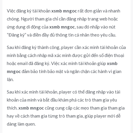
Việc đăng ký tài khoản
xsmb mngoc
rất đơn giản và nhanh
chóng. Người tham gia chỉ cần đăng nhập trang web hoặc
ứng dụng di động của
xsmb mngoc
, sau đó nhấp vào nút
“Đăng ký” và điền đầy đủ thông tin cá nhân theo yêu cầu.
Sau khi đăng ký thành công, player cần xác minh tài khoản của
mình bằng cách nhập mã xác minh được gửi đến số điện thoại
hoặc email đã đăng ký. Việc xác minh tài khoản giúp
xsmb
mngoc
đảm bảo tính bảo mật và ngăn chặn các hành vi gian
lận.
Sau khi xác minh tài khoản, player có thể đăng nhập vào tài
khoản của mình và bắt đầu khám phá các trò tham gia yêu
thích.
xsmb mngoc
cũng cung cấp các mẹo tham gia tham gia
hay về cách tham gia từng trò tham gia, giúp player mới dễ
dàng làm quen.