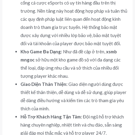
cổng cá cược eSports có uy tín hàng đầu trên thị
trường. Nền tảng này hoạt động hợp pháp và tuân thủ
các quy định pháp luật liên quan đến hoạt động kinh
doanh trò tham gia trực tuyến. Hệ thống bảo mật
được xây dựng với nhiều lớp bảo vệ, bảo mật tuyệt
đối và tài khoản của player được bảo mật tuyệt đối.
Kho Game Đa Dạng:
Như đã đề cập ở trên,
xsmb
mngoc
sở hữu một kho game đồ sộ với đa dạng các
thể loại, đáp ứng nhu cầu và sở thích của nhiều đối
tượng player khác nhau.
Giao Diện Thân Thiện:
Giao diện người dùng được
thiết kế thân thiện, dễ dùng và dễ sử dụng, giúp player
dễ dàng điều hướng và kiếm tìm các trò tham gia yêu
thích của mình.
Hỗ Trợ Khách Hàng Tận Tâm:
Đội ngũ hỗ trợ khách
hàng chuyên nghiệp, nhiệt tình và chu đáo, sẵn sàng
giải đáp mọi thắc mắc và hỗ trợ player 24/7.