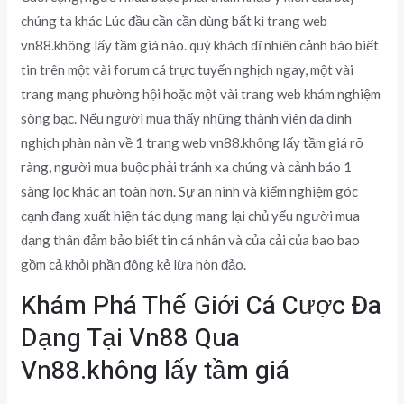
chúng ta khác Lúc đầu cần cần dùng bất kì trang web
vn88.không lấy tầm giá nào. quý khách dĩ nhiên cảnh báo biết
tin trên một vài forum cá trực tuyến nghịch ngay, một vài
trang mạng phường hội hoặc một vài trang web khám nghiệm
sòng bạc. Nếu người mua thấy những thành viên da đình
nghịch phàn nàn về 1 trang web vn88.không lấy tầm giá rõ
ràng, người mua buộc phải tránh xa chúng và cảnh báo 1
sàng lọc khác an toàn hơn. Sự an ninh và kiểm nghiệm góc
cạnh đang xuất hiện tác dụng mang lại chủ yếu người mua
dạng thân đảm bảo biết tin cá nhân và của cải của bao bao
gồm cả khỏi phần đông kẻ lừa hòn đảo.
Khám Phá Thế Giới Cá Cược Đa
Dạng Tại Vn88 Qua
Vn88.không lấy tầm giá