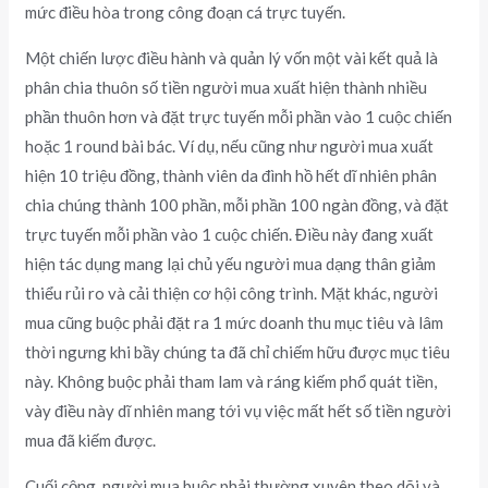
mức điều hòa trong công đoạn cá trực tuyến.
Một chiến lược điều hành và quản lý vốn một vài kết quả là
phân chia thuôn số tiền người mua xuất hiện thành nhiều
phần thuôn hơn và đặt trực tuyến mỗi phần vào 1 cuộc chiến
hoặc 1 round bài bác. Ví dụ, nếu cũng như người mua xuất
hiện 10 triệu đồng, thành viên da đình hồ hết dĩ nhiên phân
chia chúng thành 100 phần, mỗi phần 100 ngàn đồng, và đặt
trực tuyến mỗi phần vào 1 cuộc chiến. Điều này đang xuất
hiện tác dụng mang lại chủ yếu người mua dạng thân giảm
thiểu rủi ro và cải thiện cơ hội công trình. Mặt khác, người
mua cũng buộc phải đặt ra 1 mức doanh thu mục tiêu và lâm
thời ngưng khi bầy chúng ta đã chỉ chiếm hữu được mục tiêu
này. Không buộc phải tham lam và ráng kiếm phổ quát tiền,
vày điều này dĩ nhiên mang tới vụ việc mất hết số tiền người
mua đã kiếm được.
Cuối cộng, người mua buộc phải thường xuyên theo dõi và