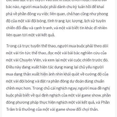
bác nào, người mua buộc phải dành chu kỳ luân hồi để khai
phá về phần đông vụ việc liên quan, chả hạn cũng như phong
độ của một vài đội bóng, tình trạng lực lượng, lịch sử tuyên
chiến đối đầu và cạnh tranh, và một vài biết tin khác dĩ nhiên
liên quan tới một vài kết quả.
Trong cá trực tuyến thể thao, người mua buộc phải theo dõi
một vài tin tức thể thao, đọc một vài bài bác nghiên cứu của
một vài Chuyên Viên, và xem lại một vài cuộc chiến trước đó.
Điều này đang xuất hiện tác dụng mang lại chủ yếu người
mua dạng thân xuất hiện ánh nhìn khái quát về cường độ của
một vài đội bóng và đặt ra phần đông dự đoán đúng chuẩn
chỉnh mực hơn. Trong chủ cái nghịch ngay, người mua đề nghị
buộc phải biết về qui định nghịch của một vài game show, phần
đông phương pháp thực hiện nghịch một vài kết quả, và Phần
Trăm trả thưởng của một vài game show đối chọi thân.