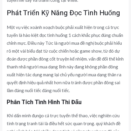
Phát Triển Kỹ Năng Đọc Tình Huống
Một vụ việc xoành xoạch buộc phải xuất hiện trong cá trực
tuyến là hào kiệt đọc tình huống 1 cách khắc phục đúng chuẩn
chỉnh mực. Điều này Tức là người mua đề nghị buộc phải hiểu
rõ một vài biểu đạt từ cuộc chiến hoặc game show, từ đó dự
đoán được phần đông cốt truyện kế nhiệm. vấn đề đổi thế kỉnh
thanh nhã người mua dạng lĩnh này đang không phần đông
xuất hiện tác dụng mang lại chủ yếu người mua dạng thân ra
quyết định hiệu quả nhất hơn nữa tránh được phần đông sai
lầm đáng nuối tiếc đáng nuối tiếc.
Phân Tích Tình Hình Thi Đấu
Khi dấn mình đụng̀o cá trực tuyến thể thao, việc nghiên cứu
tình trạng tranh tài là điều hết sức quan trọng. quý khách đề