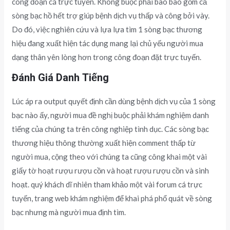
công đoạn cá trực tuyến. Không buộc phải bao bao gồm cả
sòng bạc hồ hết trợ giúp bệnh dịch vụ thấp và công bởi vày.
Do đó, việc nghiên cứu và lựa lựa tìm 1 sòng bạc thương
hiệu đang xuất hiện tác dụng mang lại chủ yếu người mua
dạng thân yên lòng hơn trong công đoạn đặt trực tuyến.
Đánh Giá Danh Tiếng
Lúc áp ra output quyết định cần dùng bệnh dịch vụ của 1 sòng
bạc nào ấy, người mua đề nghị buộc phải khám nghiệm danh
tiếng của chúng ta trên công nghiệp tình dục. Các sòng bạc
thương hiệu thông thường xuất hiện comment thấp từ
người mua, cộng theo với chúng ta cũng công khai một vài
giấy tờ hoạt rượu rượu cồn và hoạt rượu rượu cồn và sinh
hoạt. quý khách dĩ nhiên tham khảo một vài forum cá trực
tuyến, trang web khám nghiệm để khai phá phổ quát về sòng
bạc nhưng mà người mua định tìm.