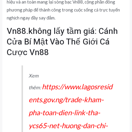
hiệu và an toàn mang lại sòng bạc Vn88, cộng phần đông
phương pháp để thành công trong cuộc sống cá trực tuyến
nghịch ngay đầy say đắm.
Vn88.không lấy tầm giá: Cánh
Cửa Bí Mật Vào Thế Giới Cá
Cược Vn88
Xem
https://www.lagosresid
thêm:
ents.gov.ng/trade-kham-
pha-toan-dien-link-tha-
ycs65-net-huong-dan-chi-