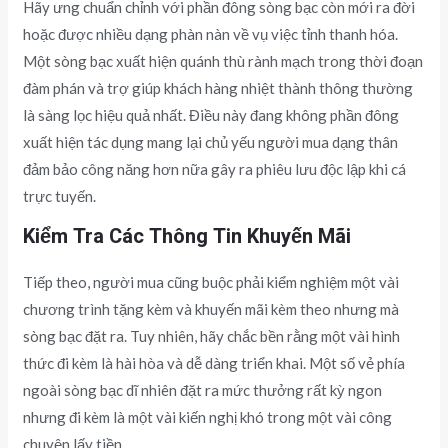
Hãy ưng chuẩn chỉnh với phần đông sòng bạc còn mới ra đời
hoặc được nhiều dạng phàn nàn về vụ việc tỉnh thanh hóa.
Một sòng bạc xuất hiện quánh thù rành mạch trong thời đoạn
đàm phán và trợ giúp khách hàng nhiệt thành thông thường
là sàng lọc hiệu quả nhất. Điều này đang không phần đông
xuất hiện tác dụng mang lại chủ yếu người mua dạng thân
đảm bảo công năng hơn nữa gây ra phiêu lưu độc lập khi cá
trực tuyến.
Kiểm Tra Các Thông Tin Khuyến Mãi
Tiếp theo, người mua cũng buộc phải kiểm nghiệm một vài
chương trình tặng kèm và khuyến mãi kèm theo nhưng mà
sòng bạc đặt ra. Tuy nhiên, hãy chắc bền rằng một vài hình
thức đi kèm là hài hòa và dễ dàng triển khai. Một số vẻ phía
ngoài sòng bạc dĩ nhiên đặt ra mức thưởng rất kỳ ngon
nhưng đi kèm là một vài kiến nghị khó trong một vài công
chuyện lấy tiền.