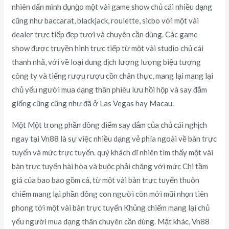
nhiên dấn mình đụng̀o một vài game show chủ cái nhiều dạng
cũng như baccarat, blackjack, roulette, sicbo với một vài
dealer trực tiếp đẹp tươi và chuyên cần dùng. Các game
show được truyền hình trực tiếp từ một vài studio chủ cái
thanh nhã, với về loại dung dịch lượng lượng biệu tượng
công ty và tiếng rượu rượu cồn chân thực, mang lại mang lại
chủ yếu người mua dạng thân phiêu lưu hồi hộp và say đắm
giống cũng cũng như đã ở Las Vegas hay Macau.
Một Một trong phần đông điểm say đắm của chủ cái nghịch
ngay tại Vn88 là sự việc nhiều dạng vẻ phía ngoài về bàn trực
tuyến và mức trực tuyến. quý khách dĩ nhiên tìm thấy một vài
bàn trực tuyến hài hòa và buộc phải chăng với mức Chi tầm
giá của bao bao gồm cả, từ một vài bàn trực tuyến thuôn
chiếm mang lại phần đông con người còn mới mũi nhọn tiên
phong tới một vài bàn trực tuyến Khủng chiếm mang lại chủ
yếu người mua dạng thân chuyên cần dùng. Mặt khác, Vn88