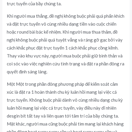
trực tuyến của bầy chúng ta.
Khi người mua thắng, đề nghị không buộc phải quá phấn khích
và đặt trực tuyến vô cùng nhiều dạng tiền vào cuộc chiến
hoặc round bài bác kế nhiệm. Khi người mua thua thảm, đề
nghị không buộc phải quá tuyệt vẳng và ráng gỡ gạc bởi vày
cách khắc phục đặt trực tuyến 1 cách khắc phục cồng kềnh.
Thay vào khu vực này, người mua buộc phải giữ bình thản và
coi sóc vào việc nghiên cứu tình trạng và đặt ra phần đông ra
quyết định sáng láng.
Một Một trong phần đông phương pháp để kiểm soát cảm
xúc là đặt ra 1 hoàn thành chu kỳ luân hồi mang lại việc cá
trực tuyến. Không buộc phải dành vô cùng nhiều dạng chu kỳ
luân hồi mang lại việc cá trực tuyến, vày điều này dĩ nhiên
desgin bít tất tay và liên quan tới tâm trí của bầy chúng ta.
Mặt khác, người mua cũng buộc phải tìm mang lại khách hàng
phần đông hoạt rượu rượu cồn và hoạt rượu rượu cồn và