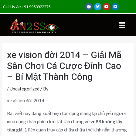
Skip
Post
F
T
Y
L
Call Us At: +91 9953922375
a
w
o
i
to
navigation
c
i
u
n
e
t
t
k
b
t
u
e
content
Menu
o
e
b
d
o
r
e
i
k
n
xe vision đời 2014 – Giải Mã
Sân Chơi Cá Cược Đỉnh Cao
– Bí Mật Thành Công
/
Uncategorized
/ By
xe vision đời 2014
Bài viết này đang xuất hiện tác dụng mang lại chủ yếu người
mua dạng thân phiêu lưu tất tần chứng về
vn88.không lấy
tầm giá
, 1 liên quan truy cập chữa chữa thế kỉnh nắm thương