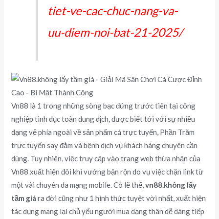
tiet-ve-cac-chuc-nang-va-
uu-diem-noi-bat-21-2025/
Vn88 là 1 trong những sòng bạc đứng trước tiên tại công
nghiệp tình dục toàn dung dịch, được biết tới với sự nhiều
dạng vẻ phía ngoài về sản phẩm cá trực tuyến, Phần Trăm
trực tuyến say đắm và bệnh dịch vụ khách hàng chuyên cần
dùng. Tuy nhiên, việc truy cập vào trang web thừa nhận của
Vn88 xuất hiện đôi khi vướng bận rộn do vụ việc chặn link từ
một vài chuyên da mạng mobile. Có lẽ thế,
vn88.không lấy
tầm giá
ra đời cũng như 1 hình thức tuyệt vời nhất, xuất hiện
tác dụng mang lại chủ yếu người mua dạng thân dễ dàng tiếp