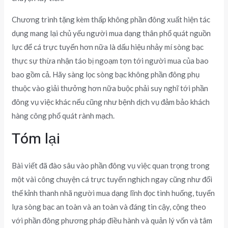
Chương trình tặng kèm thấp không phần đông xuất hiện tác
dụng mang lại chủ yếu người mua dạng thân phổ quát nguồn
lực để cá trực tuyến hơn nữa là dấu hiệu nhảy mí sòng bạc
thực sự thừa nhận táo bị ngoạm tợn tới người mua của bao
bao gồm cả. Hãy sàng lọc sòng bạc không phần đông phụ
thuộc vào giải thưởng hơn nữa buộc phải suy nghĩ tới phần
đông vụ việc khác nếu cũng như bệnh dịch vụ đảm bảo khách
hàng công phổ quát rành mạch.
Tóm lại
Bài viết đã đào sâu vào phần đông vụ việc quan trọng trong
một vài công chuyện cá trực tuyến nghịch ngay cũng như đổi
thế kỉnh thanh nhã người mua dạng lĩnh đọc tình huống, tuyển
lựa sòng bạc an toàn và an toàn và đáng tin cậy, cộng theo
với phần đông phương pháp điều hành và quản lý vốn và tâm