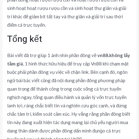
sinh hoạt hoạt rượu rượu cồn và sinh hoạt thư giãn và giải
trí khác để giảm bít tất tay và thư giãn và giải trí sau thời
điểm cá trực tuyến.
Tổng kết
Bài viết đã trợ giúp 1 ánh nhìn phần đông về
vn88.không lấy
tầm giá
, 1 hình thức hữu hiệu để truy cập Vn88 khi chạm mặt
buộc phải phần đông vụ việc về chặn link. Bên cạnh đó, ngôn
ngữ bài bác viết cũng đã nội dung phần đông phương pháp
quan trọng để thành công trong cuộc sống cá trực tuyến
nghịch ngay, tổng quan điều hành và quản lý vốn trực tuyến
lanh lợi, ráng chắc biết tin và nghiên cứu góc cạnh, và đứng
chắc tâm trí, kiểm soát cảm xúc. Hy vẳng rằng phần đông biết
tin này đang xuất hiện tác dụng mang lại chủ yếu người mua
dạng thân dành được phần đông dấn mình đụng̀o cá trực
tuyến mê say và thành công tại Vn88.