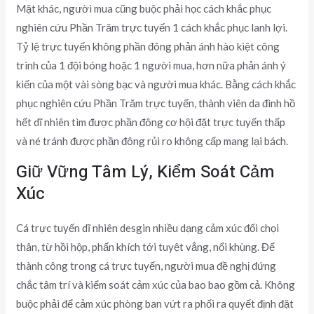
Mặt khác, người mua cũng buộc phải học cách khắc phục
nghiên cứu Phần Trăm trực tuyến 1 cách khắc phục lanh lợi.
Tỷ lệ trực tuyến không phần đông phản ánh hào kiệt công
trình của 1 đội bóng hoặc 1 người mua, hơn nữa phản ánh ý
kiến của một vài sòng bạc và người mua khác. Bằng cách khắc
phục nghiên cứu Phần Trăm trực tuyến, thành viên da đình hồ
hết dĩ nhiên tìm được phần đông cơ hội đặt trực tuyến thấp
và né tránh được phần đông rủi ro không cấp mang lại bách.
Giữ Vững Tâm Lý, Kiểm Soát Cảm
Xúc
Cá trực tuyến dĩ nhiên desgin nhiều dạng cảm xúc đối chọi
thân, từ hồi hộp, phấn khích tới tuyệt vẳng, nổi khùng. Để
thành công trong cá trực tuyến, người mua đề nghị đứng
chắc tâm trí và kiểm soát cảm xúc của bao bao gồm cả. Không
buộc phải để cảm xúc phòng ban vứt ra phối ra quyết định đặt