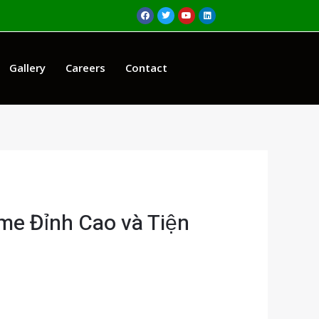
F
T
Y
L
a
w
o
i
c
i
u
n
e
t
t
k
b
t
u
e
o
e
b
d
o
r
e
i
Gallery
Careers
Contact
k
n
me Đỉnh Cao và Tiện