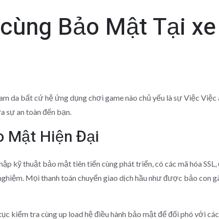
 cùng Bảo Mật Tại xe
ham da bất cứ hệ ứng dụng chơi game nào chủ yếu là sự Việc Việc
a sự an toàn đến bạn.
 Mật Hiện Đại
ập kỹ thuật bảo mật tiên tiến cùng phát triển, có các mã hóa SSL, 
ghiệm. Mọi thanh toán chuyển giao dịch hầu như được bảo con gà
tục kiểm tra cùng up load hệ điều hành bảo mật để đối phó với cá