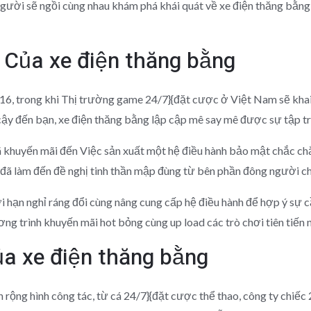
ười sẽ ngồi cùng nhau khám phá khái quát về xe điện thăng bằng, 
 Của xe điện thăng bằng
16, trong khi Thị trường game 24/7}{đặt cược ở Việt Nam sẽ kha
 cậy đến bạn, xe điện thăng bằng lập cập mê say mê được sự tập 
 khuyến mãi đến Việc sản xuất một hệ điều hành bảo mật chắc chắ
 đã làm đến đề nghị tinh thần mập đùng từ bên phần đông người ch
 hạn nghỉ ráng đổi cùng nâng cung cấp hệ điều hành để hợp ý sự c
ng trình khuyến mãi hot bỏng cùng up load các trò chơi tiên tiến 
ủa xe điện thăng bằng
n rộng hình công tác, từ cá 24/7}{đặt cược thể thao, công ty chiế