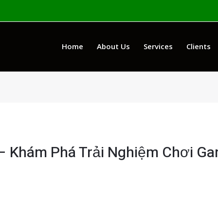
Home
About Us
Services
Clients
 – Khám Phá Trải Nghiệm Chơi Ga