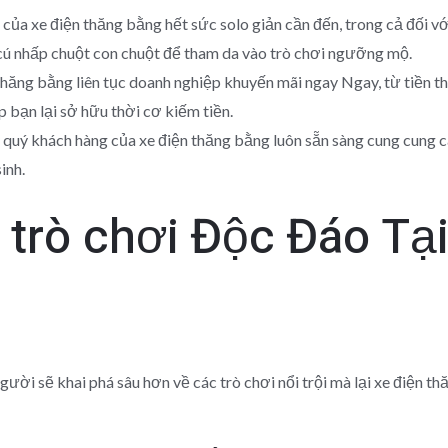
n của xe điện thăng bằng hết sức solo giản cần đến, trong cả đối 
 cú nhấp chuột con chuột để tham da vào trò chơi ngưỡng mộ.
 thăng bằng liên tục doanh nghiệp khuyến mãi ngay Ngay, từ tiền 
p bạn lại sở hữu thời cơ kiếm tiền.
ý quý khách hàng của xe điện thăng bằng luôn sẵn sàng cung cung
inh.
 trò chơi Độc Đáo Tại
ời sẽ khai phá sâu hơn về các trò chơi nổi trội mà lại xe điện th