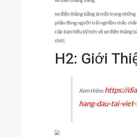
xe điện thăng bằng là một trong những 
phần đông người trải nghiệm chắc chắn
cấp bạn hiểu kỹ hơn về xe điện thăng b
chơi.
H2: Giới Thi
https://d
Xem thêm:
hang-dau-tai-vie