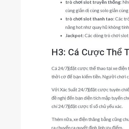
trò chơi slot truyền thống
: Nh
cùng giản dị cùng solo giản cùng 
trò chơi slot thanh tao
: Các tr
năng hot như quay hũ không tính 
Jackpot
: Các dòng trò chơi slo
H3: Cá Cược Thể 
Cá 24/7}{đặt cược thể thao tại xe điện 
thời cơ để bạn kiếm tiền. Người chơi c
Với Xác Suất 24/7}{đặt cược tuyên chiến
đề nghị đến bạn diện tích mập tuyển ch
chí 24/7}{đặt cược tỉ số chủ yếu xác.
Thêm nữa, xe điện thăng bằng cũng chu
ra chuyển ra quyết định linh ưu điểm.