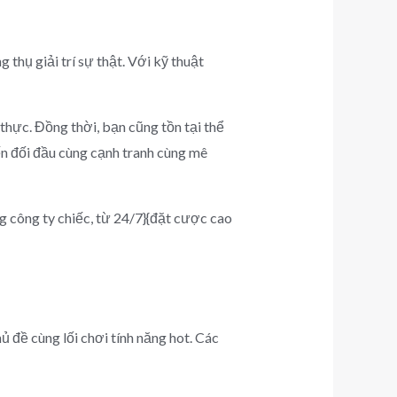
thụ giải trí sự thật. Với kỹ thuật
thực. Đồng thời, bạn cũng tồn tại thể
ến đối đầu cùng cạnh tranh cùng mê
g công ty chiếc, từ 24/7}{đặt cược cao
ủ đề cùng lối chơi tính năng hot. Các