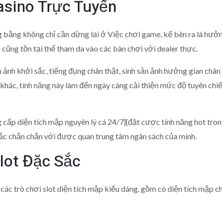
asino Trực Tuyến
 bằng không chỉ cần dừng lại ở Việc chơi game, kế bên ra là hưởng 
n cũng tồn tại thể tham da vào các bàn chơi với dealer thực.
 ảnh khởi sắc, tiếng đụng chân thật, sinh sản ảnh hưởng gian chân 
khác, tính năng này làm đến ngày càng cải thiện mức độ tuyên chi
cấp diện tích mập nguyên lý cá 24/7}{đặt cược tính năng hot tron
ắc chắn chắn với được quan trung tâm ngân sách của mình.
lot Đặc Sắc
ác trò chơi slot diện tích mập kiểu dáng, gồm có diện tích mập ch