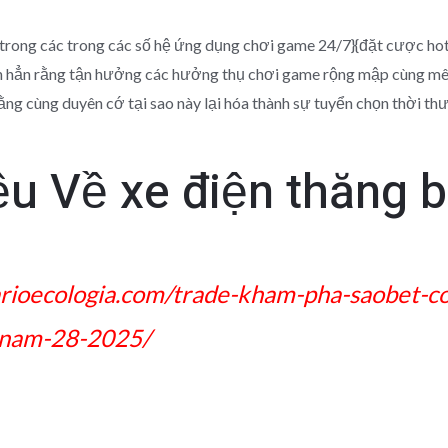
trong các trong các số hệ ứng dụng chơi game 24/7}{đặt cược hot 
 hẳn rằng tận hưởng các hưởng thụ chơi game rộng mập cùng mê 
ằng cùng duyên cớ tại sao này lại hóa thành sự tuyển chọn thời t
ệu Về xe điện thăng 
iarioecologia.com/trade-kham-pha-saobet-c
t-nam-28-2025/