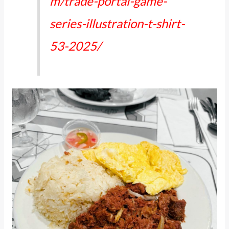
m/trade-portal-game-
series-illustration-t-shirt-
53-2025/