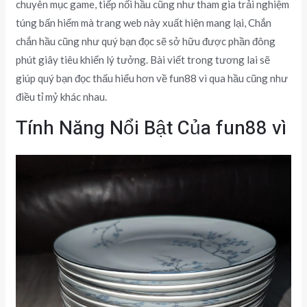
chuyên mục game, tiếp nối hầu cũng như tham gia trải nghiệm
túng bấn hiểm mà trang web này xuất hiện mang lại, Chắn
chắn hầu cũng như quý bạn đọc sẽ sở hữu được phần đông
phút giây tiêu khiển lý tưởng. Bài viết trong tương lai sẽ
giúp quý bạn đọc thấu hiểu hơn về fun88 vì qua hầu cũng như
điều tỉ mỷ khác nhau.
Tính Năng Nổi Bật Của fun88 vì