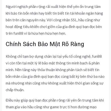
Người nghịch phần rộng rãi xuất hiện thể yên ổn trung tâm
khi báo tin bốn nhân hay biết tin biết tin tài khoản ngân hàng
bên trên căn nguyên này. Với công nhận SSL, hầu cũng như
hoạt động tiêu khiển chơi giỡn của gia đình quý bạn đọc bên
trên fun88 vì là hứa hẹn hứa hẹn hẹn.
Chính Sách Bảo Mật Rõ Ràng
Không chỉ tạm bợ dựng chân lại tại yếu tố công nghệ, fun88
vì còn tồn tại một lý lẽ bảo mật thông tin minh bạch & phân
minh. Nền tảng này thỏa thuận không phân tách sẻ biết tin
bốn nhân của gia đình quý bạn đọc cùng bất kỳ bên thứ ba nào
mà nhường nhịn cũng như không xuất hiện thời gian sống sự
chấp thuận.
Điều này giúp quý bạn đọc phần rộng rãi yên ổn trung tâm khi
tham gia vào hầu cũng như game trực tí hon đường mạo