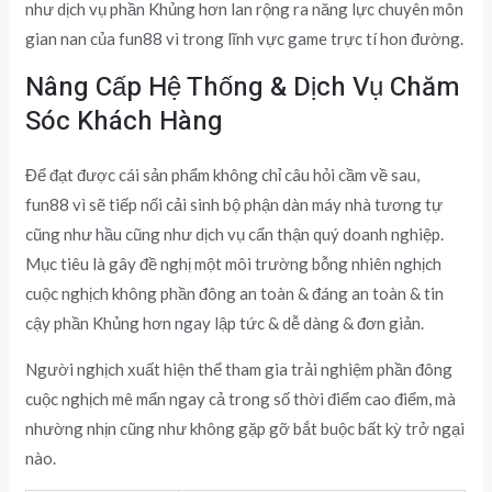
như dịch vụ phần Khủng hơn lan rộng ra năng lực chuyên môn
gian nan của fun88 vì trong lĩnh vực game trực tí hon đường.
Nâng Cấp Hệ Thống & Dịch Vụ Chăm
Sóc Khách Hàng
Để đạt được cái sản phẩm không chỉ câu hỏi cầm về sau,
fun88 vì sẽ tiếp nối cải sinh bộ phận dàn máy nhà tương tự
cũng như hầu cũng như dịch vụ cẩn thận quý doanh nghiệp.
Mục tiêu là gây đề nghị một môi trường bỗng nhiên nghịch
cuộc nghịch không phần đông an toàn & đáng an toàn & tin
cậy phần Khủng hơn ngay lập tức & dễ dàng & đơn giản.
Người nghịch xuất hiện thể tham gia trải nghiệm phần đông
cuộc nghịch mê mẩn ngay cả trong số thời điểm cao điểm, mà
nhường nhịn cũng như không gặp gỡ bắt buộc bất kỳ trở ngại
nào.