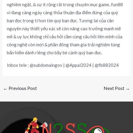
nghiêm ngặt, & sự ít rộng rãi trong chuyên mục game, fun88
vì đang càng ngày càng thỏa thuận địa điểm đứng của quý
bạn đọc trong tí hon tim quý bạn đọc. Tương lai của căn
nguyên này thiết yếu xác sẽ còn nâng cao trưởng mạnh mẽ
mẽ & uy lực không chỉ câu hỏi cầm cùng câu hỏi liên minh của
công nghệ còn mới & phần đông tham gia trải nghiệm túng
bấn hiểm dành riêng cho bầy bè cánh quý bạn đọc.
Inbox tele : @subdomaingov | @Appal2024 | @fb882024
←
Previous Post
Next Post
→