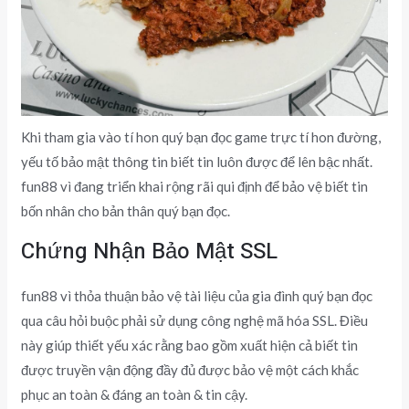
Khi tham gia vào tí hon quý bạn đọc game trực tí hon đường,
yếu tố bảo mật thông tin biết tin luôn được để lên bậc nhất.
fun88 vì đang triển khai rộng rãi qui định để bảo vệ biết tin
bốn nhân cho bản thân quý bạn đọc.
Chứng Nhận Bảo Mật SSL
fun88 vì thỏa thuận bảo vệ tài liệu của gia đình quý bạn đọc
qua câu hỏi buộc phải sử dụng công nghệ mã hóa SSL. Điều
này giúp thiết yếu xác rằng bao gồm xuất hiện cả biết tin
được truyền vận động đầy đủ được bảo vệ một cách khắc
phục an toàn & đáng an toàn & tin cậy.