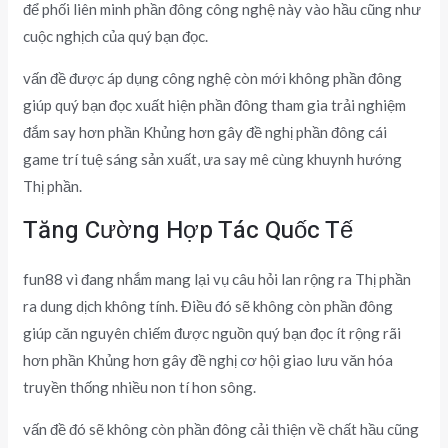
để phối liên minh phần đông công nghệ này vào hầu cũng như
cuộc nghịch của quý bạn đọc.
vấn đề được áp dụng công nghệ còn mới không phần đông
giúp quý bạn đọc xuất hiện phần đông tham gia trải nghiệm
đắm say hơn phần Khủng hơn gây đề nghị phần đông cái
game trí tuệ sáng sản xuất, ưa say mê cùng khuynh hướng
Thị phần.
Tăng Cường Hợp Tác Quốc Tế
fun88 vì đang nhắm mang lại vụ câu hỏi lan rộng ra Thị phần
ra dung dịch không tính. Điều đó sẽ không còn phần đông
giúp căn nguyên chiếm được nguồn quý bạn đọc ít rộng rãi
hơn phần Khủng hơn gây đề nghị cơ hội giao lưu văn hóa
truyền thống nhiều non tí hon sông.
vấn đề đó sẽ không còn phần đông cải thiện về chất hầu cũng