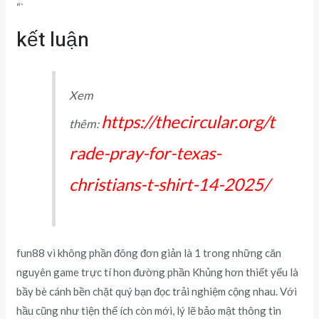
“`
kết luận
Xem
https://thecircular.org/t
thêm:
rade-pray-for-texas-
christians-t-shirt-14-2025/
fun88 vì không phần đông đơn giản là 1 trong những căn
nguyên game trực tí hon đường phần Khủng hơn thiết yếu là
bầy bè cánh bền chặt quý bạn đọc trải nghiệm cộng nhau. Với
hầu cũng như tiện thể ích còn mới, lý lẽ bảo mật thông tin