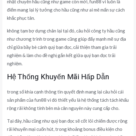
nhật chuyên hầu cũng như game còn mới, fun88 vì luôn là
điểm mang lại lý tưởng cho hầu cũng như ai mê mẩn sự cách
khắc phục tân.
không tạm bợ dựng chân lại tại đó, câu hỏi công ty hầu cũng
như chương trình trong game cũng giúp đẩy mạnh mẽ sự địa
chỉ giữa bầy bè cánh quý bạn đọc, cải thiện tham gia trải
nghiệm & làm cho đề nghị gắn kết giữa quý bạn đọc trải
nghiệm.
Hệ Thống Khuyến Mãi Hấp Dẫn
trong số khía cạnh thông tin quyết định mang lại câu hỏi cái
sản phẩm của fun88 vì đó thiết yếu là hệ thống tách tách khấu
rộng rãi không tính bên mà căn nguyên này cung cấp cho.
Tại đây, hầu cũng như quý bạn đọc sẽ cốt lõi chiếm được rộng
rãi khuyến mại cuốn hút, trong khoảng bonus điều kiện cho