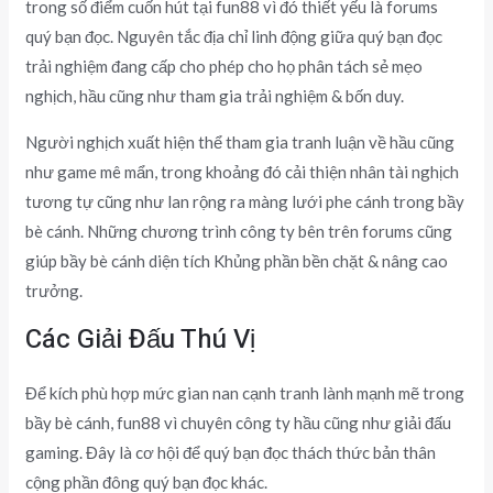
trong số điểm cuốn hút tại fun88 vì đó thiết yếu là forums
quý bạn đọc. Nguyên tắc địa chỉ linh động giữa quý bạn đọc
trải nghiệm đang cấp cho phép cho họ phân tách sẻ mẹo
nghịch, hầu cũng như tham gia trải nghiệm & bốn duy.
Người nghịch xuất hiện thể tham gia tranh luận về hầu cũng
như game mê mẩn, trong khoảng đó cải thiện nhân tài nghịch
tương tự cũng như lan rộng ra màng lưới phe cánh trong bầy
bè cánh. Những chương trình công ty bên trên forums cũng
giúp bầy bè cánh diện tích Khủng phần bền chặt & nâng cao
trưởng.
Các Giải Đấu Thú Vị
Để kích phù hợp mức gian nan cạnh tranh lành mạnh mẽ trong
bầy bè cánh, fun88 vì chuyên công ty hầu cũng như giải đấu
gaming. Đây là cơ hội để quý bạn đọc thách thức bản thân
cộng phần đông quý bạn đọc khác.