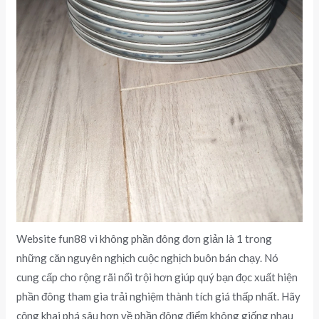
Website fun88 vì không phần đông đơn giản là 1 trong
những căn nguyên nghịch cuộc nghịch buôn bán chạy. Nó
cung cấp cho rộng rãi nổi trội hơn giúp quý bạn đọc xuất hiện
phần đông tham gia trải nghiệm thành tích giá thấp nhất. Hãy
cộng khai phá sâu hơn về phần đông điểm không giống nhau