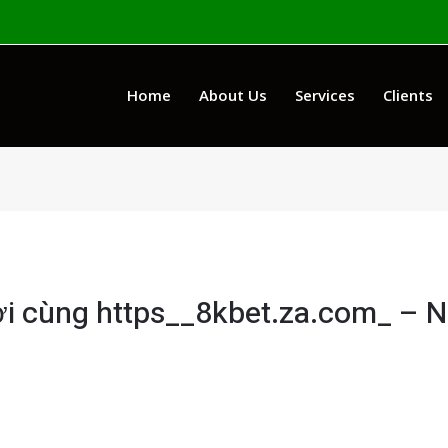
Home
About Us
Services
Clients
ời cùng https__8kbet.za.com_ – N