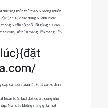
o ai thương mến thể thao & mong muốn
lúc}{đặt cược tác dụng & lành khỏe
hổ thông & căn hộ phổ đổi gắng cư cao
kbet.za.com/ sở hữu mang đến mang đến
lúc}{đặt
za.com/
đặt hoàn toàn lúc}{đặt cược cũng như
dịp. Nơi đây không riêng gì là một