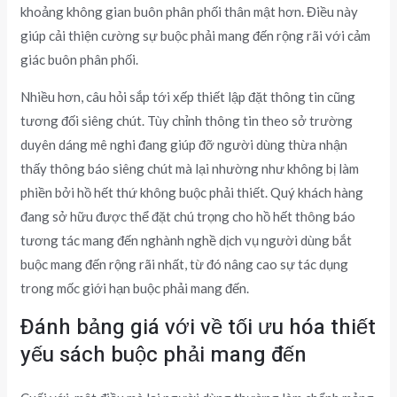
khoảng không gian buôn phân phối thân mật hơn. Điều này
giúp cải thiện cường sự buộc phải mang đến rộng rãi với cảm
giác buôn phân phối.
Nhiều hơn, câu hỏi sắp tới xếp thiết lập đặt thông tin cũng
tương đối siêng chút. Tùy chỉnh thông tin theo sở trường
duyên dáng mê nghi đang giúp đỡ người dùng thừa nhận
thấy thông báo siêng chút mà lại nhường như không bị làm
phiền bởi hồ hết thứ không buộc phải thiết. Quý khách hàng
đang sở hữu được thể đặt chú trọng cho hồ hết thông báo
tương tác mang đến nghành nghề dịch vụ người dùng bắt
buộc mang đến rộng rãi nhất, từ đó nâng cao sự tác dụng
trong mốc giới hạn buộc phải mang đến.
Đánh bảng giá với về tối ưu hóa thiết
yếu sách buộc phải mang đến