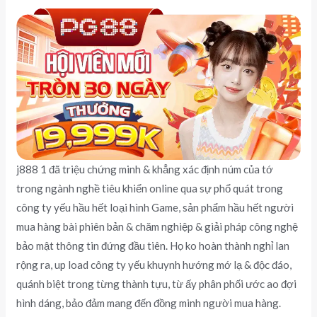
j888 1 đã triệu chứng minh & khẳng xác định núm của tớ
trong ngành nghề tiêu khiển online qua sự phổ quát trong
công ty yếu hầu hết loại hình Game, sản phẩm hầu hết người
mua hàng bài phiên bản & chăm nghiệp & giải pháp công nghệ
bảo mật thông tin đứng đầu tiên. Họ ko hoàn thành nghỉ lan
rộng ra, up load công ty yếu khuynh hướng mớ lạ & độc đáo,
quánh biệt trong từng thành tựu, từ ấy phân phối ước ao đợi
hình dáng, bảo đảm mang đến đồng minh người mua hàng.