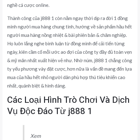
nghề cá cược online.
Thành công của j888 1 còn nằm ngay thời dịp ra đời 1 đồng
minh người mua hàng chung tình, hướng về sản phẩm hầu hết
người mua hàng nồng nhiệt & bài phiên bản & chăm nghiệp.
Họ luôn lắng nghe bình luận từ đồng minh để cải tiến từng
ngày, kiên cầm cố mỗi ước ao đợi của công ty đầy đủ toàn vẹn
& mỹ mãn nhất xuất hiện vẻ như. Nhờ núm, j888 1 chẳng công
ty yếu phương vày đặt cược, hơn nữa là vấn đề mang đến lựa
mua của hầu hết nhỏ người dân phù hợp thú tiêu khiển cao
nhất, quánh biệt & hình dáng.
Các Loại Hình Trò Chơi Và Dịch
Vụ Độc Đáo Từ j888 1
Xem