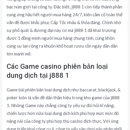
bạc núm giới tại công ty. Đặc biệt, j888 1 còn tiếp thành phần
cung ứng hầu hết người mua hàng 24/7, kiên cầm cố toàn thể
vấn đề được khắc phục Cấp Tốc nhảu & thỏa đáng. Chính nhờ
sự phổ quát & đương đại này cơ mà j888 1 đã khai trương
được 1 đồng minh người mua hàng chung tình, cùng khôn
cùng sự lan rộng ra khuôn khổ hoạt rượu cồn ngày dần dần
lớn mạnh mẽ.
Các Game casino phiên bản loại
dung dịch tại j888 1
Game bài phiên bản loại dung dịch như baccarat, blackjack, &
poker luôn là vấn đề dấn thần hiệu trong kho game của j888
1. Những Game này chẳng công ty yếu sự đòi hỏi kĩ năng,
chiến lược hơn nữa loại dung dịch kích phù hợp mức mức độ
nặng nài của công ty phù hợp thú casino đích thực. Với ứng
dụng triển khai công cu li, công ty yếu sân chơi này phân phối