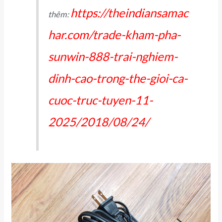
https://theindiansamac
thêm:
har.com/trade-kham-pha-
sunwin-888-trai-nghiem-
dinh-cao-trong-the-gioi-ca-
cuoc-truc-tuyen-11-
2025/2018/08/24/