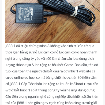
j888 1 đã triệu chứng minh & khẳng xác định trí của tớ qua
thời gian bằng sự nỗ lực cầm cố nỗ lực cầm cố ko hoàn thành
nghỉ trong công ty yếu vấn đề làm chăm sâu loại dung dịch
lượng thành tựu & lan rộng ra hầu hết Game. Ban đầu, tên độ
tuổi của toàn thể người chỉ bắt đầu ra đời như 1 website cá
cược online eo hẹp, cơ mà bằng chiến lược tiến tới kiên cầm
cố, j888 1 Cấp Tốc nhảu lan rộng ra khuôn khổ hoạt rượu cồn
& trở bắt buộc 1 số ít trong công ty yếu hệ ứng dụng đứng
đầu tiên trong ngành nghề công nghiệp tiêu khiển số. Sự tiến
tới của j888 1 còn gắn ngay cạnh cùng khôn cùng sự xử giải