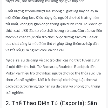
tuyệt vời, tạo nên không khí sống động và hấp dẫn.
Chất lượng stream mượt mà, không bị giật lag hay delay là
một điểm cộng lớn. Điều này giúp người chơi có trải nghiệm
tốt nhất, không bị gián đoạn trong quá trình chơi. Tôi đặc biệt
thích cách J88 đầu tư vào chất lượng stream, đảm bảo sự liền
mạch và chân thực của trò chơi. Việc tương tác với Dealer
qua chat cũng là một điểm thú vị, giúp tăng thêm sự hấp dẫn
và kết nối giữa người chơi và nhà cái.
Ngoài ra, sự đa dạng về các trò chơi casino trực tuyến cũng
là một điểm thu hút. Từ Baccarat, Roulette, Blackjack đến
Poker và nhiều trò chơi khác, người chơi có thể thỏa sức lựa
chọn và trải nghiệm. Mỗi trò chơi lại có những luật chơi và
cách đặt cược riêng, tạo nên sự đa dạng và phong phú trong
trải nghiệm.
2. Thể Thao Điện Tử (Esports): Sân