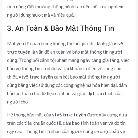
tính năng điều hướng thông minh tạo nên một trải nghiệm
người dùng mượt mà và hiệu quả.
3. An Toàn & Bảo Mật Thông Tin
Một yếu tố quan trọng không thể bỏ qua khi đánh giá
vtv5
trực tuyến
là vấn đề an toàn và bảo mật thông tin người
dùng. Trong bối cảnh tội phạm mạng ngày càng gia tăng, việc
bảo vệ thông tin cá nhân và tài khoản là điều vô cùng cần
thiết.
vtv5 trực tuyến
cam kết bảo mật thông tin người
dùng bằng việc sử dụng các công nghệ mã hóa hiện đại, đảm
bảo an toàn cho dữ liệu cá nhân và giao dịch tài chính của
người chơi.
Hệ thống bảo mật của
vtv5 trực tuyến
được xây dựng dựa
trên các tiêu chuẩn quốc tế, đảm bảo tính toàn vẹn và độ tin
cậy cao. Thông tin cá nhân của người dùng sẽ được bảo vệ