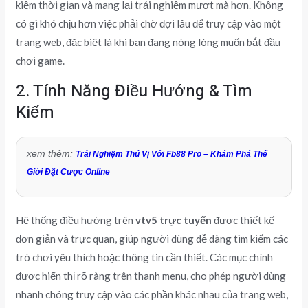
kiệm thời gian và mang lại trải nghiệm mượt mà hơn. Không
có gì khó chịu hơn việc phải chờ đợi lâu để truy cập vào một
trang web, đặc biệt là khi bạn đang nóng lòng muốn bắt đầu
chơi game.
2. Tính Năng Điều Hướng & Tìm
Kiếm
xem thêm:
Trải Nghiệm Thú Vị Với Fb88 Pro – Khám Phá Thế
Giới Đặt Cược Online
Hệ thống điều hướng trên
vtv5 trực tuyến
được thiết kế
đơn giản và trực quan, giúp người dùng dễ dàng tìm kiếm các
trò chơi yêu thích hoặc thông tin cần thiết. Các mục chính
được hiển thị rõ ràng trên thanh menu, cho phép người dùng
nhanh chóng truy cập vào các phần khác nhau của trang web,