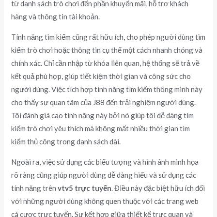
từ danh sách trò chơi đến phần khuyến mãi, hỗ trợ khách
hàng và thông tin tài khoản.
Tính năng tìm kiếm cũng rất hữu ích, cho phép người dùng tìm
kiếm trò chơi hoặc thông tin cụ thể một cách nhanh chóng và
chính xác. Chỉ cần nhập từ khóa liên quan, hệ thống sẽ trả về
kết quả phù hợp, giúp tiết kiệm thời gian và công sức cho
người dùng. Việc tích hợp tính năng tìm kiếm thông minh này
cho thấy sự quan tâm của J88 đến trải nghiệm người dùng.
Tôi đánh giá cao tính năng này bởi nó giúp tôi dễ dàng tìm
kiếm trò chơi yêu thích mà không mất nhiều thời gian tìm
kiếm thủ công trong danh sách dài.
Ngoài ra, việc sử dụng các biểu tượng và hình ảnh minh họa
rõ ràng cũng giúp người dùng dễ dàng hiểu và sử dụng các
tính năng trên
vtv5 trực tuyến
. Điều này đặc biệt hữu ích đối
với những người dùng không quen thuộc với các trang web
cá cược trực tuyến. Sự kết hợp giữa thiết kế trực quan và