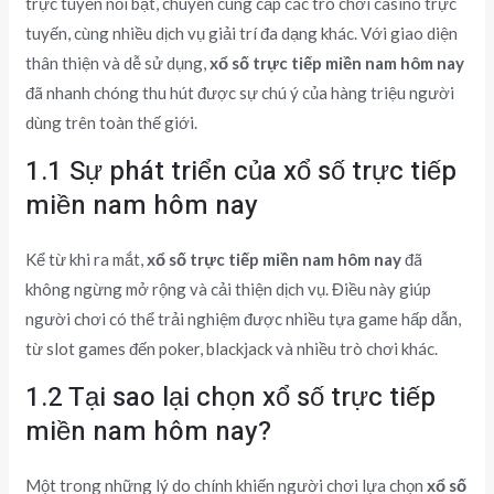
trực tuyến nổi bật, chuyên cung cấp các trò chơi casino trực
tuyến, cùng nhiều dịch vụ giải trí đa dạng khác. Với giao diện
thân thiện và dễ sử dụng,
xổ số trực tiếp miền nam hôm nay
đã nhanh chóng thu hút được sự chú ý của hàng triệu người
dùng trên toàn thế giới.
1.1 Sự phát triển của xổ số trực tiếp
miền nam hôm nay
Kể từ khi ra mắt,
xổ số trực tiếp miền nam hôm nay
đã
không ngừng mở rộng và cải thiện dịch vụ. Điều này giúp
người chơi có thể trải nghiệm được nhiều tựa game hấp dẫn,
từ slot games đến poker, blackjack và nhiều trò chơi khác.
1.2 Tại sao lại chọn xổ số trực tiếp
miền nam hôm nay?
Một trong những lý do chính khiến người chơi lựa chọn
xổ số