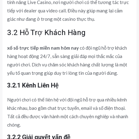
tính năng Live Casino, nơi người chơi có thể tương tác trực
tiếp với dealer qua video call. Điều này giúp mang lại cảm
giác như đang ở trong một casino thực thụ.
3.2 Hỗ Trợ Khách Hàng
xổ số trực tiếp miền nam hôm nay
có đội ngũ hỗ trợ khách
hàng hoạt động 24/7, sẵn sàng giải đáp mọi thắc mắc của
người chơi. Dịch vụ chăm sóc khách hàng chất lượng là một
yếu tố quan trọng giúp duy trì lòng tin của người dùng.
3.2.1 Kênh Liên Hệ
Người chơi có thể liên hệ với đội ngũ hỗ trợ qua nhiều kênh
khác nhau, bao gồm chat trực tuyến, email và số điện thoại.
Tất cả đều được vận hành một cách chuyên nghiệp và nhanh
chóng.
3.2.2 Giải quyết vấn đề