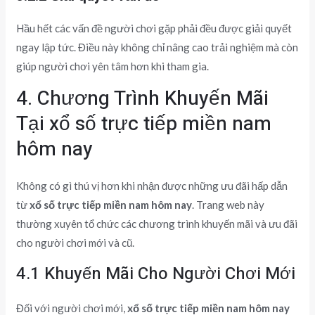
Hầu hết các vấn đề người chơi gặp phải đều được giải quyết
ngay lập tức. Điều này không chỉ nâng cao trải nghiệm mà còn
giúp người chơi yên tâm hơn khi tham gia.
4. Chương Trình Khuyến Mãi
Tại xổ số trực tiếp miền nam
hôm nay
Không có gì thú vị hơn khi nhận được những ưu đãi hấp dẫn
từ
xổ số trực tiếp miền nam hôm nay
. Trang web này
thường xuyên tổ chức các chương trình khuyến mãi và ưu đãi
cho người chơi mới và cũ.
4.1 Khuyến Mãi Cho Người Chơi Mới
Đối với người chơi mới,
xổ số trực tiếp miền nam hôm nay