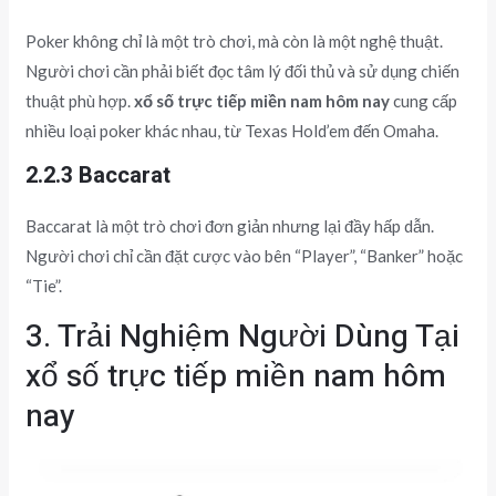
Poker không chỉ là một trò chơi, mà còn là một nghệ thuật.
Người chơi cần phải biết đọc tâm lý đối thủ và sử dụng chiến
thuật phù hợp.
xổ số trực tiếp miền nam hôm nay
cung cấp
nhiều loại poker khác nhau, từ Texas Hold’em đến Omaha.
2.2.3 Baccarat
Baccarat là một trò chơi đơn giản nhưng lại đầy hấp dẫn.
Người chơi chỉ cần đặt cược vào bên “Player”, “Banker” hoặc
“Tie”.
3. Trải Nghiệm Người Dùng Tại
xổ số trực tiếp miền nam hôm
nay