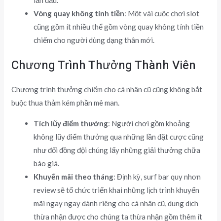
Vòng quay không tính tiền
: Một vài cuộc chơi slot
cũng gồm ít nhiều thể gồm vòng quay không tính tiền
chiếm cho người dùng dạng thân mới.
Chương Trình Thưởng Thành Viên
Chương trình thưởng chiếm cho cá nhân cũ cũng không bắt
buộc thua thảm kém phần mê man.
Tích lũy điểm thưởng
: Người chơi gồm khoảng
không lũy điểm thưởng qua những lần đặt cược cũng
như đổi đồng đội chúng lấy những giải thưởng chữa
báo giá.
Khuyến mãi theo tháng
: Định kỳ, surf bar quy nhơn
review sẽ tổ chức triển khai những lịch trình khuyến
mãi ngay ngay dành riêng cho cá nhân cũ, dung dịch
thừa nhận được cho chúng ta thừa nhận gồm thêm ít