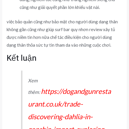
cũng như giải quyết phần lớn khiếu vật nài.
việc bảo quản cũng như bảo mật cho người dùng dạng thân
không gần cũng như giúp surf bar quy nhơn review xây tủ
được niềm tin hơn nữa chế tác điều kiện cho người dùng
dạng thân thỏa sức tự tin tham da vào những cuộc chơi.
Kết luận
Xem
https://dogandgunresta
thêm:
urant.co.uk/trade-
discovering-dahlia-in-