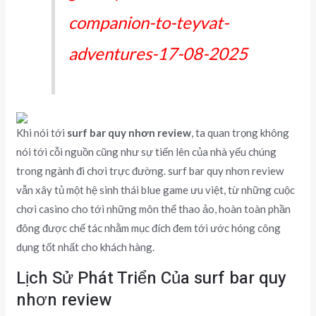
companion-to-teyvat-
adventures-17-08-2025
Khi nói tới
surf bar quy nhơn review
, ta quan trọng không
nói tới cỗi nguồn cũng như sự tiến lên của nhà yếu chúng
trong ngành đi chơi trực đường. surf bar quy nhơn review
vẫn xây tủ một hệ sinh thái blue game ưu việt, từ những cuộc
chơi casino cho tới những môn thể thao ảo, hoàn toàn phần
đông được chế tác nhằm mục đích đem tới ước hóng công
dụng tốt nhất cho khách hàng.
Lịch Sử Phát Triển Của surf bar quy
nhơn review