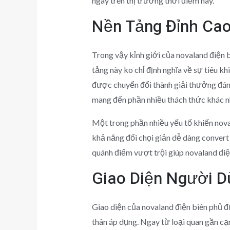
ngay trên thị trường thời điểm này.
Nền Tảng Đỉnh Cao
Trong vậy kỉnh giới của novaland điện 
tảng này ko chỉ định nghĩa về sự tiêu kh
được chuyển đổi thành giải thưởng đáng
mang đến phần nhiều thách thức khác nha
Một trong phần nhiều yếu tố khiến nova
khả năng đối chọi giản dễ dàng convert
quánh điểm vượt trội giúp novaland điện
Giao Diện Người D
Giao diện của novaland điện biên phủ đ
thân áp dụng. Ngay từ loại quan gần cạ