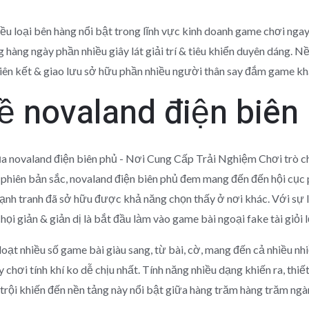
hiều loại bên hàng nổi bật trong lĩnh vực kinh doanh game chơi ng
àng ngày phần nhiều giây lát giải trí & tiêu khiển duyên dáng. Nề
 liên kết & giao lưu sở hữu phần nhiều người thân say đắm game kh
ề novaland điện biên
phiên bản sắc, novaland điện biên phủ đem mang đến đến hội cục
nh tranh đã sở hữu được khả năng chọn thấy ở nơi khác. Với sự l
ọi giản & giản dị là bắt đầu làm vào game bài ngoại fake tài giỏi
loạt nhiều số game bài giàu sang, từ bài, cờ, mang đến cả nhiều n
 chơi tính khí ko dễ chịu nhất. Tính năng nhiều dạng khiến ra, thiế
 trội khiến đến nền tảng này nổi bật giữa hàng trăm hàng trăm ng