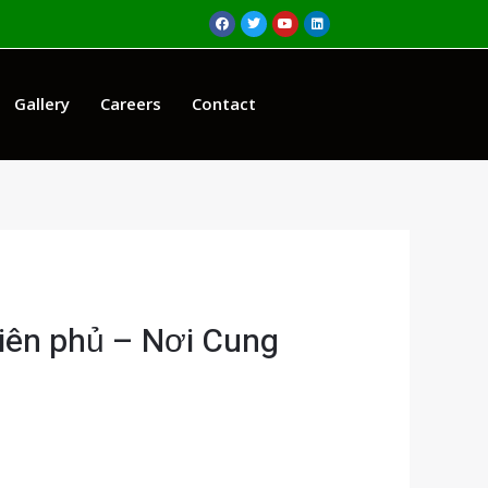
F
T
Y
L
a
w
o
i
c
i
u
n
e
t
t
k
b
t
u
e
o
e
b
d
o
r
e
i
Gallery
Careers
Contact
k
n
iên phủ – Nơi Cung