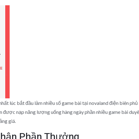
t lúc bắt đầu làm nhiều số game bài tại novaland điện biên phủ 
 được nạp năng lượng uống hàng ngày phần nhiều game bài duyên d
ng giá.
Nhận Phần Thưởng