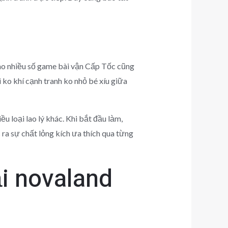
vào nhiều số game bài vận Cấp Tốc cũng
ko khí cạnh tranh ko nhỏ bé xíu giữa
loại lao lý khác. Khi bắt đầu làm,
 ra sự chất lỏng kích ưa thích qua từng
i novaland