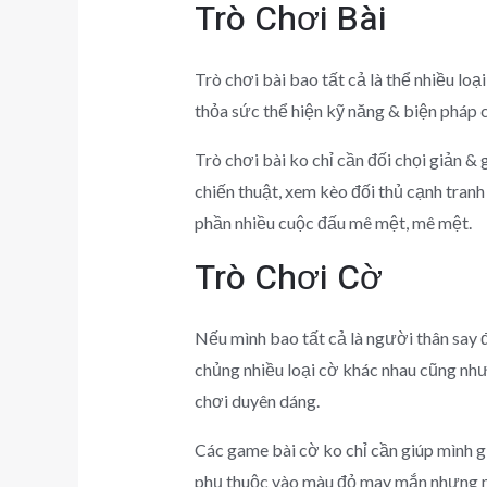
Trò Chơi Bài
Trò chơi bài bao tất cả là thể nhiều lo
thỏa sức thể hiện kỹ năng & biện pháp 
Trò chơi bài ko chỉ cần đối chọi giản 
chiến thuật, xem kèo đối thủ cạnh tranh
phần nhiều cuộc đấu mê mệt, mê mệt.
Trò Chơi Cờ
Nếu mình bao tất cả là người thân say 
chủng nhiều loại cờ khác nhau cũng nh
chơi duyên dáng.
Các game bài cờ ko chỉ cần giúp mình gi
phụ thuộc vào màu đỏ may mắn nhưng mà