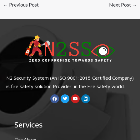
←
Previous Post
Next Post
→
N2 Security System (An ISO 9001:2015 Certified Company)
is fire safety solution Provider in the Fire safety world.
F
T
Y
L
a
w
o
i
c
i
u
n
e
t
t
k
b
t
u
e
o
e
b
d
Services
o
r
e
i
k
n
Fire Alarm