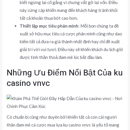
biết ngừng lại cố gắng vì chưng vắt gỡ lại vốn. Điều
này cứng cáp khiến mang đến khách hàng tránh khỏi
tất cả khoản thua bớt cao hơn.
Thiết lập mục tiêu phân minh
: Mỗi bọn chúng ta đề
xuất sở hữu mục tiêu cá cược phân minh cũng như dao
kiếm tất cả đưa ra giá thành nhất định hay chỉ đề xuất
giải trí với vui tươi. Điều này sẽ khiến khách du lịch giữ
được tinh thần thoả đam mê lúc bắt đầu làm.
Những Ưu Điểm Nổi Bật Của ku
casino vnvc
Có chuẩn bị cũng như duyên bởi khiến tất cả con cái người
thân đam mê cá cược mua lựa ku casino vnvc là yếu tố mang