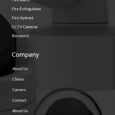
Fire Extinguisher
Fire Hydrant
CCTV Cameras
Bio metric
Company
About Us
Clients
Careers
Contact
About Us