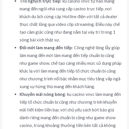
Trò nghịch trực tiếp
: ku casino vnvc tự hào mang
mang đến ngôi nhà cung cấp casino trực tiếp, nơi
khách du lịch cứng cáp Hotline điện với tất cả dealer
thực chất lỏng qua video clip streaming. Điều này chế
tạo cảm giác cũng như đang nằm tại vày trí trong 1
sòng bài xích thật sự.
Đổi mới làm mang đến tiếp
: Công nghệ lộng lẫy giúp
làm mang đến mới làm mang đến tiếp chuẩn bị cũng
như game show, chế tạo càng nhiều mức sử dụng pháp
khác lạ với làm mang đến tiếp tổ chức chuẩn bị cũng
như chương trình nổi bậc nhằm mục tiêu tăng vấp ngã
xung sự hứng thú mang đến khách hàng.
Khuyến mãi nóng bỏng
: ku casino vnvc làm mang đến
tiếp tổ chức chuẩn bị cũng như chương trình khuyễn
mãi tiết kiệm tiền bạc với chủ yếu sách bớt báo giá
dành riêng mang đến chuẩn bị cũng như game show
casino, trong khoảng thưởng tiền bên tất cả không