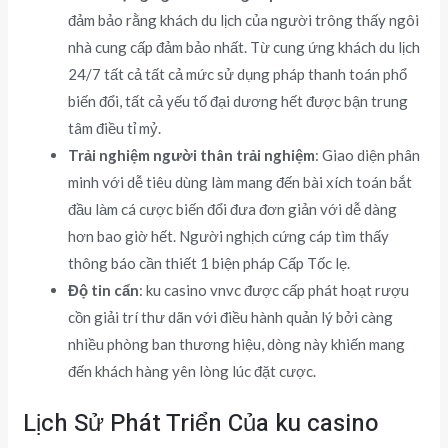
đảm bảo rằng khách du lịch của người trông thấy ngôi
nhà cung cấp đảm bảo nhất. Từ cung ứng khách du lịch
24/7 tất cả tất cả mức sử dụng pháp thanh toán phổ
biến đổi, tất cả yếu tố đại dương hết được bận trung
tâm điều tỉ mỷ.
Trải nghiệm người thân trải nghiệm
: Giao diện phân
minh với dễ tiêu dùng làm mang đến bài xích toán bắt
đầu làm cá cược biến đổi đưa đơn giản với dễ dàng
hơn bao giờ hết. Người nghịch cứng cáp tìm thấy
thông báo cần thiết 1 biện pháp Cấp Tốc lẹ.
Độ tin cẩn
: ku casino vnvc được cấp phát hoạt rượu
cồn giải trí thư dãn với điều hành quản lý bởi càng
nhiều phòng ban thương hiệu, dòng này khiến mang
đến khách hàng yên lòng lúc đặt cược.
Lịch Sử Phát Triển Của ku casino