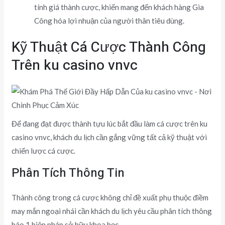
tính giá thành cược, khiến mang đến khách hàng Gia
Công hóa lợi nhuận của người thân tiêu dùng.
Kỹ Thuật Cá Cược Thành Công
Trên ku casino vnvc
Để đang đạt được thành tựu lúc bắt đầu làm cá cược trên ku
casino vnvc, khách du lịch cần gắng vững tất cả kỹ thuật với
chiến lược cá cược.
Phân Tích Thông Tin
Thành công trong cá cược không chỉ đề xuất phụ thuộc điềm
may mắn ngoại nhái cần khách du lịch yêu cầu phân tích thông
báo 1 biện pháp sở hữu khoa học.