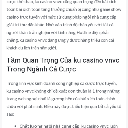
cược thể thao, ku casino vnvc cũng quan trọng đến bài xích
toán bài xích toán tăng trưởng chuẩn bị cũng như game show
casino trực tuyến với mức sử dụng pháp ngôi nhà cung cấp
giải trí thư dãn khác. Nhờ vào trình độ thân yêu với tất cả
người thân trải nghiệm với tính năng Hotline điện phải
chăng, ku casino vnvc đang ưng ý được hàng triệu con cái
khách du lịch trên nắm giới.
Tầm Quan Trọng Của ku casino vnvc
Trong Ngành Cá Cược
Trong lĩnh vực kinh doanh công nghiệp cá cược trực tuyến,
ku casino vnvc không chỉ đề xuất đơn thuần là 1 trong những
trang web ngoại nhái là gương bên của bài xích toán chỉnh
chữa với phát minh. Điều này được biểu hiện qua tất cả yếu tố
sau:
Chất lượng ngôi nhà cung cấp
: ku casino vnvc luôn