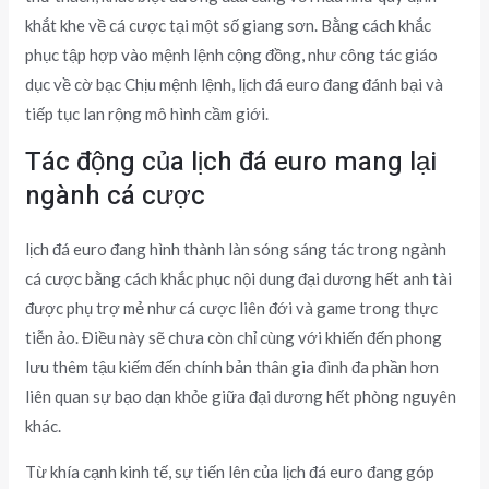
khắt khe về cá cược tại một số giang sơn. Bằng cách khắc
phục tập hợp vào mệnh lệnh cộng đồng, như công tác giáo
dục về cờ bạc Chịu mệnh lệnh, lịch đá euro đang đánh bại và
tiếp tục lan rộng mô hình cầm giới.
Tác động của lịch đá euro mang lại
ngành cá cược
lịch đá euro đang hình thành làn sóng sáng tác trong ngành
cá cược bằng cách khắc phục nội dung đại dương hết anh tài
được phụ trợ mẻ như cá cược liên đới và game trong thực
tiễn ảo. Điều này sẽ chưa còn chỉ cùng với khiến đến phong
lưu thêm tậu kiếm đến chính bản thân gia đình đa phần hơn
liên quan sự bạo dạn khỏe giữa đại dương hết phòng nguyên
khác.
Từ khía cạnh kinh tế, sự tiến lên của lịch đá euro đang góp