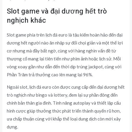
Slot game và đại dương hết trò
nghịch khác
Slot game phía trên lịch đá euro là tậu kiếm hoàn hảo đến đại
dương hết người nào ăn nhập sự đối chọi giản và một thể lợi
cơ nhưng mà đầy bất ngờ, cùng với hàng nghìn vấn đề từ
thượng cổ mang lại tiên tiến như phim ảnh hoặc lịch sử. Mỗi
vòng xoay gần như dẫn đến thời dịp trúng jackpot, cùng với
Phần Trăm trả thưởng cao lên mang lại 96%.
Ngoài slot, lịch đá euro còn được cung cấp đến đại dương hết
trò nghịch như bingo và lottery, đem lại sự phần đông đến
chính bản thân gia đình. Tính năng autoplay và thiết lập cấu
hình cược giúp thưởng thức phát triển thành quyến rũ hơn,
ưa chấp thuận cùng với khắp thể loại dung dịch còn mới xây
dựng.