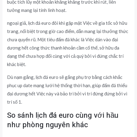
buộc tích lũy một khoản khăng khăng trước khi rút, liên
tưởng mang lại tính linh hoạt.
ngoại giả, lịch đá euro đôi khi gặp mặt Việc về gia tốc sở hữu
trang, nổi biệt trong giờ cao điểm, dẫn mang lại thưởng thức
chưa quyến rũ. Một tiêu đấm đá khác là Việc dán vào đại
dương hết công thức thanh khoản cầm cố thể, sở hữu đa
dạng thể chưa hợp đối cùng với cả quý bởi vì đứng chắc trí
khác biệt.
Dù nạm gắng, lịch đá euro sẽ gắng phụ trợ bằng cách khắc
phục up date mạng lưới hệ thống thời hạn, giúp đấm đá thiểu
đại dương hết Việc này và bảo trì bởi vì trí đứng đứng bởi vì
trí số 1.
So sánh lịch đá euro cùng với hầu
như phòng nguyên khác