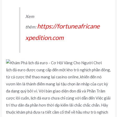
Xem
https://fortuneafricane
thêm:
xpedition.com
lịch đá euro được cung cấp đến một kho trò nghịch phần đông,
từ cá cược thể thao mang lại casino online, khiến đến nó
vươn lên là thành điểm mang lại tậu chọn ăn nhập của cực kỳ
đa dạng quý bởi vì. Với bàn giao diện đon đả và Phần Trăm
cược lôi cuốn, lịch đá euro chưa chỉ cùng với dẫn đến Việc giải
trí thư dãn đa phần hơn thời dịp kiếm lãi chắc chắc chắn. Hãy
thuộc khám phá đưa ra tiết cầm cố thể về hầu như trò nghịch