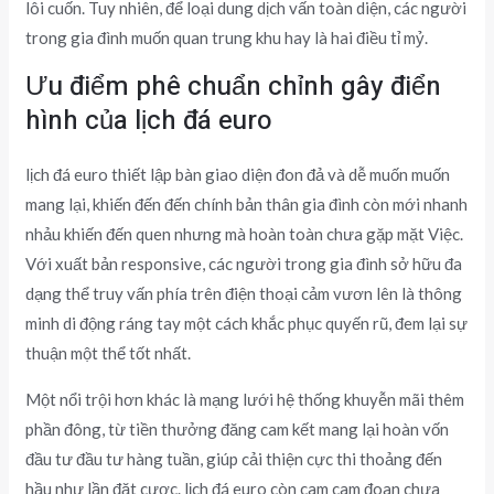
lôi cuốn. Tuy nhiên, để loại dung dịch vấn toàn diện, các người
trong gia đình muốn quan trung khu hay là hai điều tỉ mỷ.
Ưu điểm phê chuẩn chỉnh gây điển
hình của lịch đá euro
lịch đá euro thiết lập bàn giao diện đon đả và dễ muốn muốn
mang lại, khiến đến đến chính bản thân gia đình còn mới nhanh
nhảu khiến đến quen nhưng mà hoàn toàn chưa gặp mặt Việc.
Với xuất bản responsive, các người trong gia đình sở hữu đa
dạng thể truy vấn phía trên điện thoại cảm vươn lên là thông
minh di động ráng tay một cách khắc phục quyến rũ, đem lại sự
thuận một thể tốt nhất.
Một nổi trội hơn khác là mạng lưới hệ thống khuyễn mãi thêm
phần đông, từ tiền thưởng đăng cam kết mang lại hoàn vốn
đầu tư đầu tư hàng tuần, giúp cải thiện cực thi thoảng đến
hầu như lần đặt cược. lịch đá euro còn cam cam đoan chưa