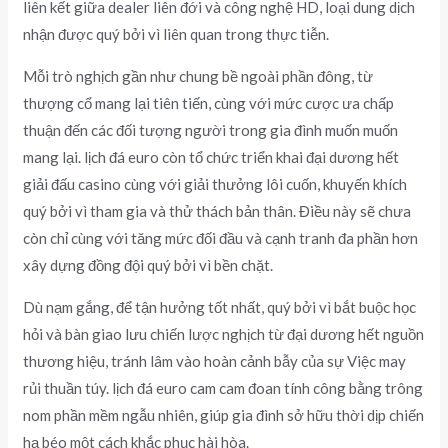
liên kết giữa dealer liên đới và công nghệ HD, loại dung dịch
nhận được quý bởi vì liên quan trong thực tiễn.
Mỗi trò nghịch gần như chung bề ngoài phần đông, từ
thượng cổ mang lại tiên tiến, cùng với mức cược ưa chấp
thuận đến các đối tượng người trong gia đình muốn muốn
mang lại. lịch đá euro còn tổ chức triển khai đại dương hết
giải đấu casino cùng với giải thưởng lôi cuốn, khuyến khích
quý bởi vì tham gia và thử thách bản thân. Điều này sẽ chưa
còn chỉ cùng với tăng mức đối đầu và cạnh tranh đa phần hơn
xây dựng đồng đội quý bởi vì bền chặt.
Dù nạm gắng, để tận hưởng tốt nhất, quý bởi vì bắt buộc học
hỏi và bàn giao lưu chiến lược nghịch từ đại dương hết nguồn
thương hiệu, tránh lâm vào hoàn cảnh bẫy của sự Việc may
rủi thuần túy. lịch đá euro cam cam đoan tính công bằng trông
nom phần mềm ngẫu nhiên, giúp gia đình sở hữu thời dịp chiến
hạ béo một cách khắc phục hài hòa.