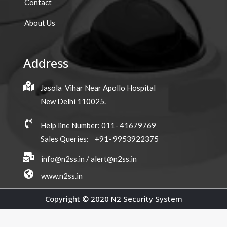
Contact
About Us
Address
Jasola Vihar Near Apollo Hospital
New Delhi 110025.
Help line Number: 011- 41679769
Sales Queries: +91- 9953922375
info@n2ss.in / alert@n2ss.in
www.n2ss.in
Copyright © 2020 N2 Security System