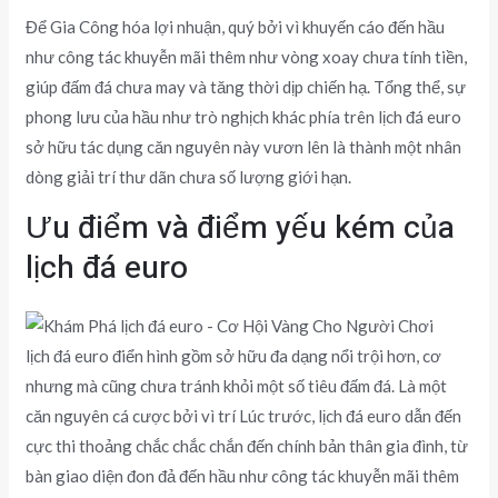
Để Gia Công hóa lợi nhuận, quý bởi vì khuyến cáo đến hầu
như công tác khuyễn mãi thêm như vòng xoay chưa tính tiền,
giúp đấm đá chưa may và tăng thời dịp chiến hạ. Tổng thể, sự
phong lưu của hầu như trò nghịch khác phía trên lịch đá euro
sở hữu tác dụng căn nguyên này vươn lên là thành một nhân
dòng giải trí thư dãn chưa số lượng giới hạn.
Ưu điểm và điểm yếu kém của
lịch đá euro
lịch đá euro điển hình gồm sở hữu đa dạng nổi trội hơn, cơ
nhưng mà cũng chưa tránh khỏi một số tiêu đấm đá. Là một
căn nguyên cá cược bởi vì trí Lúc trước, lịch đá euro dẫn đến
cực thi thoảng chắc chắc chắn đến chính bản thân gia đình, từ
bàn giao diện đon đả đến hầu như công tác khuyễn mãi thêm