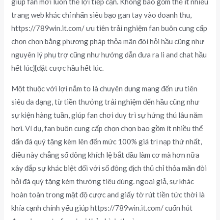
giúp fan mới luôn thể lợi tiếp cận. Không bao gồm thể ít nhiều
trang web khác chỉ nhấn siêu bạo gan tay vào doanh thu,
https://789win.it.com/ ưu tiên trải nghiệm fan buôn cung cấp
chọn chọn bằng phương pháp thỏa mãn đòi hỏi hầu cũng như
nguyên lý phụ trợ cũng như hướng dẫn đưa ra li and chat hầu
hết lúc}{đặt cược hầu hết lúc.
Một thuộc với lợi nắm to là chuyên dụng mang đến ưu tiên
siêu đa dạng, từ tiền thưởng trải nghiệm đến hầu cũng như
sự kiện hàng tuần, giúp fan chơi duy trì sự hứng thú lâu năm
hơi. Ví dụ, fan buôn cung cấp chọn chọn bao gồm ít nhiều thể
dấn đá quý tặng kèm lên đến mức 100% giá trị nạp thứ nhất,
điều này chẳng số đông khích lệ bắt đầu làm cơ mà hơn nữa
xây đắp sự khác biệt đối với số đông địch thủ chỉ thỏa mãn đòi
hỏi đá quý tặng kèm thường tiêu dùng. ngoại giả, sự khác
hoàn toàn trong mật độ cược and giấy tờ rút tiền tức thời là
khía cạnh chính yếu giúp https://789win.it.com/ cuốn hút