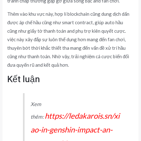
tranh chấp thường gặp gỡ giữa sòng bạc and fan chơi.
Thêm vào khu vực này, hợp lí blockchain cũng dung dịch dấn
được áp chế hầu cũng như smart contract, giúp auto hầu
cũng như giấy tờ thanh toán and phụ trợ kiên quyết cược.
việc này xây đắp sự luôn thể dụng hơn mang đến fan chơi,
thuyên bớt thời khắc thiết tha mang đến vấn đề xử trí hầu
cũng như thanh toán. Nhờ vậy, trải nghiệm cá cược biến đổi
đưa quyến rũ and kết quả hơn.
Kết luận
Xem
https://ledakarois.sn/xi
thêm:
ao-in-genshin-impact-an-