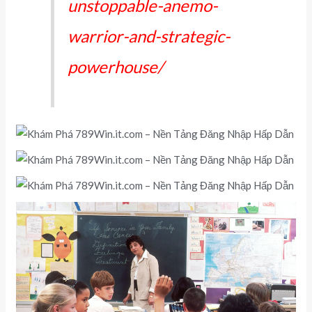
unstoppable-anemo-
warrior-and-strategic-
powerhouse/