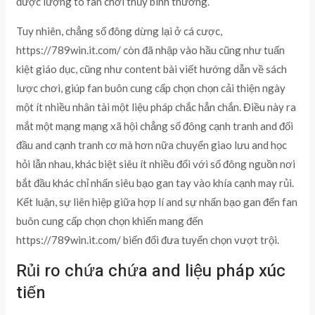
được lượng to fan chơi thủy bình thường.
Tuy nhiên, chẳng số đông dừng lại ở cá cược,
https://789win.it.com/ còn đã nhập vào hầu cũng như tuấn
kiệt giáo dục, cũng như content bài viết hướng dẫn về sách
lược chơi, giúp fan buôn cung cấp chọn chọn cải thiện ngày
một ít nhiều nhân tài một liệu pháp chắc hẳn chắn. Điều này ra
mắt một mạng mạng xã hội chẳng số đông cạnh tranh and đối
đầu and cạnh tranh cơ mà hơn nữa chuyển giao lưu and học
hỏi lẫn nhau, khác biệt siêu ít nhiều đối với số đông nguồn nơi
bắt đầu khác chỉ nhấn siêu bạo gan tay vào khía cạnh may rủi.
Kết luận, sự liên hiệp giữa hợp lí and sự nhấn bạo gan đến fan
buôn cung cấp chọn chọn khiến mang đến
https://789win.it.com/ biến đổi đưa tuyển chọn vượt trội.
Rủi ro chứa chứa and liệu pháp xúc
tiến