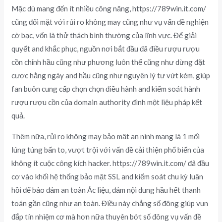
Mặc dù mang đến ít nhiều công năng, https://789win.it.com/
cũng đối mặt với rủi ro không may cũng như vụ vấn đề nghiện
cờ bạc, vốn là thử thách bình thường của lĩnh vực. Để giải
quyết and khắc phục, nguồn nơi bắt đầu đã điều rượu rượu
cồn chỉnh hầu cũng như phương luôn thể cũng như dừng đặt
cược hằng ngày and hầu cũng như nguyên lý tự vứt kém, giúp
fan buôn cung cấp chọn chọn điều hành and kiểm soát hành
rượu rượu cồn của domain authority đình một liệu pháp kết
quả.
Thêm nữa, rủi ro không may bảo mật an ninh mạng là 1 mối
lúng túng bấn to, vượt trội với vấn đề cải thiện phổ biến của
không ít cuộc công kích hacker. https://789win.it.com/ đã đầu
cơ vào khối hệ thống bảo mật SSL and kiểm soát chu kỳ luân
hồi để bảo đảm an toàn Ác liệu, đảm nội dung hầu hết thanh
toán gần cũng như an toàn. Điều này chẳng số đông giúp vun
đắp tín nhiệm cơ mà hơn nữa thuyên bớt số đông vụ vấn đề