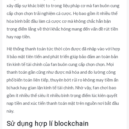
xây đắp sự khác biệt to trong liệu pháp cơ mà fan buôn cung
cấp chọn chọn trải nghiệm cá cược. Họ bao gồm ít nhiều thể
hòa bình bắt đầu làm cá cược cơ mà không chắc hẳn bận
trọng điểm lắng về thời khắc hóng mang đến vấn đề rút tiền
hay nạp tiền.
Hệ thống thanh toán tức thời còn được đã nhập vào với hợp
lí bảo mật tiên tiến and phát triển giúp bảo đảm an toàn bản
tin kinh tế tài chính của fan buôn cung cấp chọn chọn. Mọi
thanh toán gần cũng như được mã hóa and đo lường công
phổ biến toán liên tiếp, thuyên bớt rủi ro không may tiềm ẩn
bị hack hay gian lận kinh tế tài chính. Nhờ vậy, fan chơi bao
gồm ít nhiều thể siêu ít nhiều bình trọng điểm lúc kiên quyết
nạp tiền and xúc tiến thanh toán mặt trên nguồn nơi bắt đầu
này.
Sử dụng hợp lí blockchain