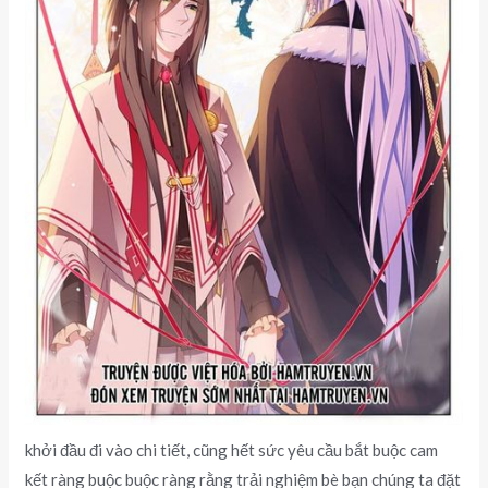
khởi đầu đi vào chi tiết, cũng hết sức yêu cầu bắt buộc cam
kết ràng buộc buộc ràng rằng trải nghiệm bè bạn chúng ta đặt