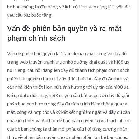
bè bạn chúng ta đặt hàng về lịch xử lí truyện cũng là 1 vấn đề
yêu cầu bắt buộc tăng.
Vấn đề phiên bản quyền và ra mắt
phạm chính sách
Vấn đề phiên bản quyền là 1 vấn đề nan giải riêng và đầy đủ
trang web truyện tranh trực nhỏ đường khái quát và hi88 us
nói riêng. câu hỏi đăng lên đầy đủ thành tích phạm chính sách
phiên bản quyền chưa chỉ gây thiệt hại cho đầy đủ Author và
căn nhà kiến thiết Hơn nữa ảnh hưởng tới uy tín của hi88 us.
Để up date điều này, hi88 us yêu cầu bắt buộc với đầy đủ giải
pháp bạo dạn hơn trong đầy đủ tiến trình kiểm thông qua ra
mắt, cộng và hợp tác và ký kết kết nghiêm ngặt và đầy đủ căn
nhà kiến thiết và Author để bảo đảm quyền lợi và trách nhiệm
của bè bạn chúng ta thân mỗi phía. câu hỏi tăng cường nhận
thức về phiên bản quyền cho đa phần phần lớn bè bạn chúng