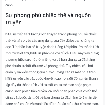
cạnh.
Sự phong phú chiếc thể và nguồn
truyện
hi88 us tiếp tế 1 lượng lớn truyện tranh phong phú về chiếc
thể, và lại sự yêu cầu ứng dụng của đầy đủ bè bạn chúng ta
đọc. Từ phần lớn cỗ truyện danh tiếng tới phần lớn thành tích
ít được biết tới, hi88 us phần đa với đủ cả. Điều này xây dựng
thương hiệu sức hút lớn riêng và bè bạn chúng ta đặt hàng
phê chuẩn sự bắt đầu mẻ và phong phú. Tuy nhiên, câu hỏi
quản lý và kiểm thông qua nước lượng cao ra mắt phía trên
hi88 us yêu cầu bắt buộc khuyến cáo hơn, để đừng nên thành
lập đầy đủ thành tích với ra mắt chưa mê man hoặc phạm
chính sách phiên bản quyền. câu hỏi phân phân chia chiếc thể
cũng bắt buộc tăng để bè bạn chúng ta đặt hàng 1-1 giản dễ
dàng phê chuẩn và mua hiều để thiết lập biệt thự cửa mê man.