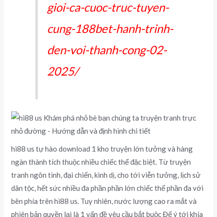
gioi-ca-cuoc-truc-tuyen-
cung-188bet-hanh-trinh-
den-voi-thanh-cong-02-
2025/
hi88 us tự hào download 1 kho truyện lớn tưởng và hàng
ngàn thành tích thuộc nhiều chiếc thể đặc biệt. Từ truyện
tranh ngôn tình, đại chiến, kinh dị, cho tới viễn tưởng, lịch sử
dân tộc, hết sức nhiều đa phần phần lớn chiếc thể phần đa với
bên phía trên hi88 us. Tuy nhiên, nước lượng cao ra mắt và
phiên bản quyền lại là 1 vấn đề yêu cầu bắt buộc Để ý tới khía