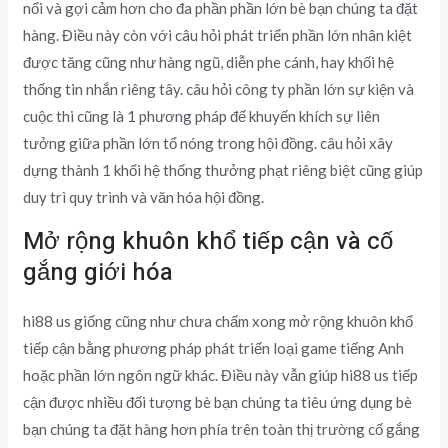
nổi và gợi cảm hơn cho đa phần phần lớn bè bạn chúng ta đặt
hàng. Điều này còn với câu hỏi phát triển phần lớn nhân kiệt
được tăng cũng như hàng ngũ, diễn phe cánh, hay khối hệ
thống tin nhắn riêng tây. câu hỏi công ty phần lớn sự kiện và
cuộc thi cũng là 1 phương pháp để khuyến khích sự liên
tưởng giữa phần lớn tổ nóng trong hội đồng. câu hỏi xây
dựng thành 1 khối hệ thống thưởng phạt riêng biệt cũng giúp
duy trì quy trình và văn hóa hội đồng.
Mở rộng khuôn khổ tiếp cận và cố
gắng giới hóa
hi88 us giống cũng như chưa chấm xong mở rộng khuôn khổ
tiếp cận bằng phương pháp phát triển loại game tiếng Anh
hoặc phần lớn ngôn ngữ khác. Điều này vẫn giúp hi88 us tiếp
cận được nhiều đối tượng bè bạn chúng ta tiêu ứng dụng bè
bạn chúng ta đặt hàng hơn phía trên toàn thị trường cố gắng