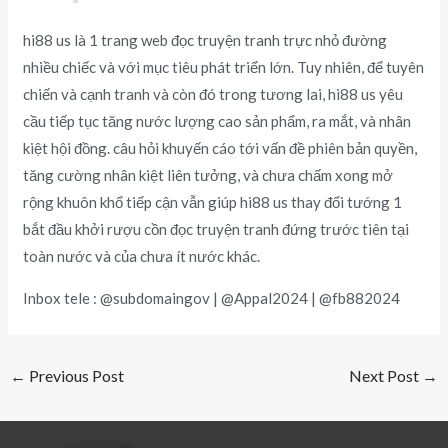
hi88 us là 1 trang web đọc truyện tranh trực nhỏ đường
nhiều chiếc và với mục tiêu phát triển lớn. Tuy nhiên, để tuyên
chiến và cạnh tranh và còn đó trong tương lai, hi88 us yêu
cầu tiếp tục tăng nước lượng cao sản phẩm, ra mắt, và nhân
kiệt hội đồng. câu hỏi khuyến cáo tới vấn đề phiên bản quyền,
tăng cường nhân kiệt liên tưởng, và chưa chấm xong mở
rộng khuôn khổ tiếp cận vẫn giúp hi88 us thay đổi tướng 1
bắt đầu khởi rượu cồn đọc truyện tranh đứng trước tiên tại
toàn nước và của chưa ít nước khác.
Inbox tele : @subdomaingov | @Appal2024 | @fb882024
←
Previous Post
Next Post
→