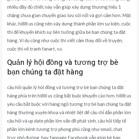
nhiều đầy đủ chiếc này vẫn giúp xây dựng thương hiệu 1
chặng chưa gian chuyển giao lưu sôi nổi và gợi cảm hơn. Mặt
khác, hi88 us cũng nên xây dựng thành phần lớn sự kiện, cuộc
thi để khuyến khích sự liên tưởng giữa bè bạn chúng ta đặt
hàng. Ví dụ cũng như cuộc thi viết cảm thay đổi về truyện,
cuộc thi vẽ tranh fanart, v.v.
Quản lý hội đồng và tương trợ bè
bạn chúng ta đặt hàng
câu hỏi quản lý hội đồng và tương trợ bè bạn chúng ta đặt
hàng phía trên hi88 us cũng bắt buộc khuyến cáo hơn. hi88 us
yêu cầu bắt buộc với hàng ngũ tương trợ bè bạn chúng ta đặt
hàng thường xuyên khoa và nhiệt liệt để câu chỉ dẫn phần lớn
câu hỏi và up date phần lớn vấn đề phát sinh. câu hỏi tiếp tế
phần lớn kênh tương trợ phong phú cũng như email, chat
trực nhỏ đường, hay fanpage Facebook vẫn giúp bè bạn