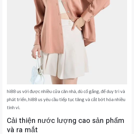
hi88 us với được nhiều cửa căn nhà, dù cố gắng, để duy trì và
phát triển, hi88 us yêu cầu tiếp tục tăng và cắt bớt hóa nhiều
tinh vi.
Cải thiện nước lượng cao sản phẩm
và ra mắt