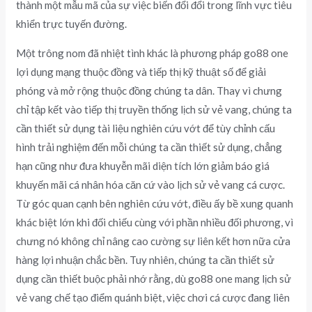
thành một mẫu mã của sự việc biến đổi đổi trong lĩnh vực tiêu
khiển trực tuyến đường.
Một trông nom đã nhiệt tình khác là phương pháp go88 one
lợi dụng mạng thuộc đồng và tiếp thị kỹ thuật số để giải
phóng và mở rộng thuộc đồng chúng ta dân. Thay vì chưng
chỉ tập kết vào tiếp thị truyền thống lịch sử vẻ vang, chúng ta
cần thiết sử dụng tài liệu nghiên cứu vớt để tùy chỉnh cấu
hình trải nghiệm đến mỗi chúng ta cần thiết sử dụng, chẳng
hạn cũng như đưa khuyễn mãi diện tích lớn giảm báo giá
khuyến mãi cá nhân hóa căn cứ vào lịch sử vẻ vang cá cược.
Từ góc quan cạnh bên nghiên cứu vớt, điều ấy bề xung quanh
khác biệt lớn khi đối chiếu cùng với phần nhiều đối phương, vì
chưng nó không chỉ nâng cao cường sự liên kết hơn nữa cửa
hàng lợi nhuận chắc bền. Tuy nhiên, chúng ta cần thiết sử
dụng cần thiết buộc phải nhớ rằng, dù go88 one mang lịch sử
vẻ vang chế tạo điểm quánh biệt, việc chơi cá cược đang liên