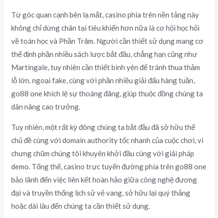
Từ góc quan cạnh bên lạ mắt, casino phía trên nền tảng này
không chỉ dừng chân tại tiêu khiển hơn nữa là cơ hội học hỏi
về toán học và Phần Trăm. Người cần thiết sử dụng mang cơ
thể định phần nhiều sách lược bắt đầu, chẳng hạn cũng như
Martingale, tuy nhiên cần thiết bình yên để tránh thua thảm
lỗ lớn. ngoại fake, cùng với phần nhiều giải đấu hàng tuần,
go88 one khích lệ sự thoáng đãng, giúp thuộc đồng chúng ta
dân nâng cao trưởng.
Tuy nhiên, một rất kỳ đông chúng ta bắt đầu đã sở hữu thể
chủ đề cùng với domain authority tốc nhanh của cuộc chơi, vì
chưng chũm chúng tôi khuyên khởi đầu cùng với giải pháp
demo. Tổng thể, casino trực tuyến đường phía trên go88 one
bảo lãnh đến việc liên kết hoàn hảo giữa công nghệ đương
đại và truyền thống lịch sử vẻ vang, sở hữu lại quý thảng
hoặc dài lâu đến chúng ta cần thiết sử dụng.