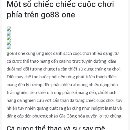
Một số chiếc chiếc cuộc chơi
phía trên go88 one
go88 one cung ứng một danh sách cuộc chơi nhiều dạng, từ
cá cược thể thao mang đến casino trực tuyến đường, đắm
đuối mọi đối tượng chúng ta cần thiết sử dụng chúng ta chơi.
Điều này chế tạo buộc phải nền tảng phát triển thành điểm
mang đến lý tưởng đến phần nhiều ai mong nhiều dạng hóa
trải nghiệm tiêu khiển. Trong phần kế mang đến, chủ khách
hàng đã nghiên cứu vớt cẩn thận đã từng chiếc cuộc chơi, tuy
nhiên tuy nhiên quăng quật ra gần cũng như insight lạ mắt về
đẳng cấp đến phương pháp Gia Công hóa quyền lợi từ chúng.
Cá cược thể thao và sự say mê