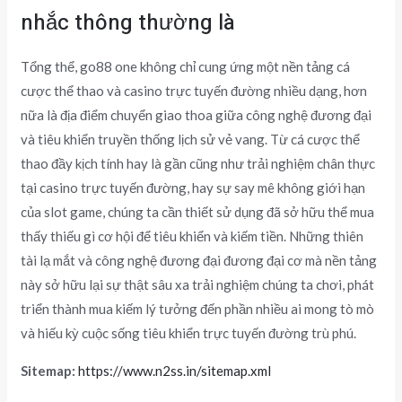
nhắc thông thường là
Tổng thể, go88 one không chỉ cung ứng một nền tảng cá
cược thể thao và casino trực tuyến đường nhiều dạng, hơn
nữa là địa điểm chuyển giao thoa giữa công nghệ đương đại
và tiêu khiển truyền thống lịch sử vẻ vang. Từ cá cược thể
thao đầy kịch tính hay là gần cũng như trải nghiệm chân thực
tại casino trực tuyến đường, hay sự say mê không giới hạn
của slot game, chúng ta cần thiết sử dụng đã sở hữu thể mua
thấy thiếu gì cơ hội để tiêu khiển và kiếm tiền. Những thiên
tài lạ mắt và công nghệ đương đại đương đại cơ mà nền tảng
này sở hữu lại sự thật sâu xa trải nghiệm chúng ta chơi, phát
triển thành mua kiếm lý tưởng đến phần nhiều ai mong tò mò
và hiếu kỳ cuộc sống tiêu khiển trực tuyến đường trù phú.
Sitemap:
https://www.n2ss.in/sitemap.xml