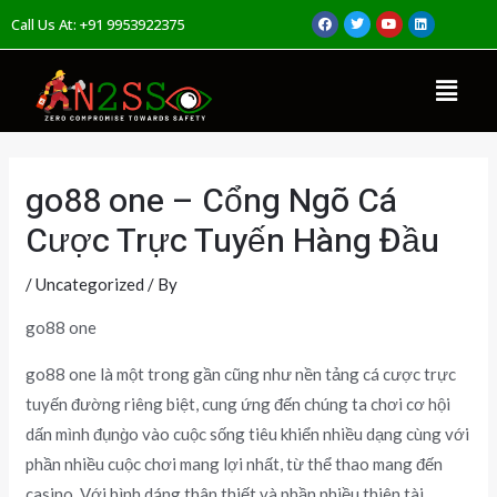
Skip
Post
F
T
Y
L
Call Us At: +91 9953922375
a
w
o
i
to
navigation
c
i
u
n
e
t
t
k
b
t
u
e
content
Menu
o
e
b
d
o
r
e
i
k
n
go88 one – Cổng Ngõ Cá
Cược Trực Tuyến Hàng Đầu
/
Uncategorized
/ By
go88 one
go88 one là một trong gần cũng như nền tảng cá cược trực
tuyến đường riêng biệt, cung ứng đến chúng ta chơi cơ hội
dấn mình đụng̀o vào cuộc sống tiêu khiển nhiều dạng cùng với
phần nhiều cuộc chơi mang lợi nhất, từ thể thao mang đến
casino. Với hình dáng thân thiết và phần nhiều thiên tài