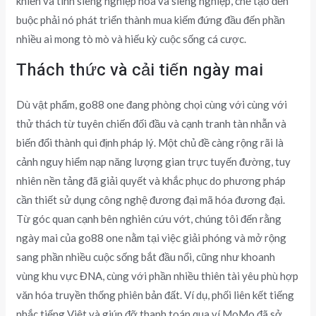
khiển và tính siêng nghiệp hóa và siêng nghiệp, chế tạo đến
buộc phải nó phát triển thành mua kiếm đứng đầu đến phần
nhiều ai mong tò mò và hiếu kỳ cuộc sống cá cược.
Thách thức và cải tiến ngày mai
Dù vật phẩm, go88 one đang phòng chọi cùng với cùng với
thử thách từ tuyên chiến đối đầu và cạnh tranh tàn nhẫn và
biến đổi thành qui định pháp lý. Một chủ đề càng rộng rãi là
cảnh nguy hiểm nạp năng lượng gian trực tuyến đường, tuy
nhiên nền tảng đã giải quyết và khắc phục do phương pháp
cần thiết sử dụng công nghệ đương đại mã hóa đương đại.
Từ góc quan cạnh bên nghiên cứu vớt, chúng tôi đến rằng
ngày mai của go88 one nằm tại việc giải phóng và mở rộng
sang phần nhiều cuộc sống bắt đầu nổi, cũng như khoanh
vùng khu vực ĐNA, cùng với phần nhiều thiên tài yêu phù hợp
văn hóa truyền thống phiên bản đất. Ví dụ, phối liên kết tiếng
nhắc tiếng Việt và giúp đỡ thanh toán qua ví MoMo đã sở