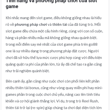
Tính năng và phương pháp chơi của slot
game
Khi nhắc mang đến slot game, điều không giống nhau là hiểu
rõ về
phương pháp chơi
và
thiên tài
của đã từng trò. Mỗi
slot game đều chứa một cấu hình riêng, cùng với con số cuộn,
hàng và phần nhiều mẫu mã không giống nhau quánh biệt.
trong mỗi điểm say mê nhất của slot game phía trên go88
one là sự nhiều dạng trong phương pháp đặt cược. Người
chơi đã sở hữu thể lựa mức cược phù hợp cùng với điều kiện
quăng quật ra phí của phần lớn, từ ấy đã chế tạo ra gần cũng
như trải nghiệm quánh biệt.
Bên cạnh ấy, gần cũng như cuộc chơi còn phối liên kết phần
nhiều thiên tài bonus, cũng như vòng quay miễn phí hay mini-
games phần trong cuộc chơi chủ yếu, nâng cao lên tính tiêu
khiển và cơ hội giành thắng lợi. Ví dụ, trong trò Reel Rush,
thiên tài trở lại (re-spin) giúp chúng ta chơi đạt diện tích lớn