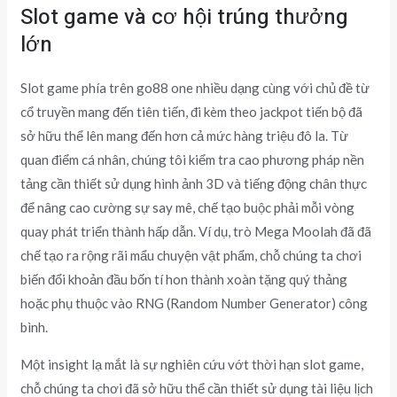
Slot game và cơ hội trúng thưởng
lớn
Slot game phía trên go88 one nhiều dạng cùng với chủ đề từ
cổ truyền mang đến tiên tiến, đi kèm theo jackpot tiến bộ đã
sở hữu thể lên mang đến hơn cả mức hàng triệu đô la. Từ
quan điểm cá nhân, chúng tôi kiểm tra cao phương pháp nền
tảng cần thiết sử dụng hình ảnh 3D và tiếng động chân thực
để nâng cao cường sự say mê, chế tạo buộc phải mỗi vòng
quay phát triển thành hấp dẫn. Ví dụ, trò Mega Moolah đã đã
chế tạo ra rộng rãi mẩu chuyện vật phẩm, chỗ chúng ta chơi
biến đổi khoản đầu bốn tí hon thành xoàn tặng quý thảng
hoặc phụ thuộc vào RNG (Random Number Generator) công
bình.
Một insight lạ mắt là sự nghiên cứu vớt thời hạn slot game,
chỗ chúng ta chơi đã sở hữu thể cần thiết sử dụng tài liệu lịch