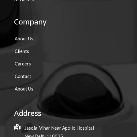
Company
About Us
Clients
Careers
Contact
About Us
Address
Jasola Vihar Near Apollo Hospital
New Delhi 110025.