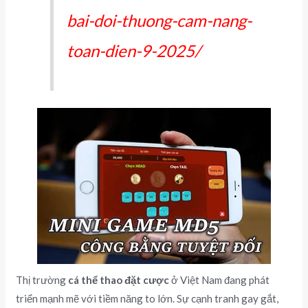
bai-doi-thuong-cam-nang-
toan-dien-9-2025/
Thị trường
cá thể thao đặt cược
ở Việt Nam đang phát
triển mạnh mẽ với tiềm năng to lớn. Sự cạnh tranh gay gắt,