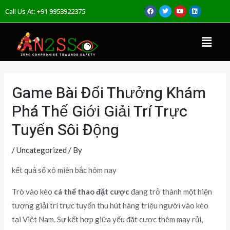
Skip
Post
F
T
Y
L
Call Us At: +91 9953922375
a
w
o
i
to
navigation
c
i
u
n
e
t
t
k
b
t
u
e
content
Menu
o
e
b
d
o
r
e
i
k
n
Game Bài Đổi Thưởng Khám
Phá Thế Giới Giải Trí Trực
Tuyến Sôi Động
/
Uncategorized
/ By
kết quả sổ xô miên bắc hôm nay
Trò vào kèo
cá thể thao đặt cược
đang trở thành một hiện
tượng giải trí trực tuyến thu hút hàng triệu người vào kèo
tại Việt Nam. Sự kết hợp giữa yếu đặt cược thêm may rủi,