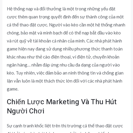
Hệ thống nạp và đổi thưởng là một trong những yếu đặt
cược thêm quan trọng quyết định đến sự thành công của một
cá thể thao đặt cược. Người vào kèo cần một hệ thống nhanh
chóng, bảo mật và minh bạch để có thể nạp bắt đầu vào kèo
và rút quỹ về tài khoản cá nhân của mình. Các nhà phát hành
game hiện nay đang sử dụng nhiều phương thức thanh toán
khác nhau như thẻ cào điện thoại, ví điện tử, chuyển khoản
ngân hàng… nhằm đáp ứng nhu cầu đa dạng của người vào
kèo. Tuy nhiên, việc đảm bảo an ninh thông tin và chống gian
lận vẫn luôn là một thách thức lớn đối với các nhà phát hành
game.
Chiến Lược Marketing Và Thu Hút
Người Chơi
Sự cạnh tranh khốc liệt trên thị trường cá thể thao đặt cược