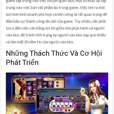
game tập trung vào việc thu phí giao dịch, một số khác lại tập
trung vào việc bán vật phẩm ảo trong game. Việc tìm ra một
mô hình kinh doanh phù hợp và bền vững là rất quan trọng để
đảm bảo sự thành công lâu dài của game. Tuy nhiên, cần phải
lưu ý đến việc cân bằng lợi ích giữa nhà phát hành và người
vào kèo, để tránh tình trạng ép người vào kèo nạp quá nhiều
và làm mất đi niềm tin của người vào kèo.
Những Thách Thức Và Cơ Hội
Phát Triển