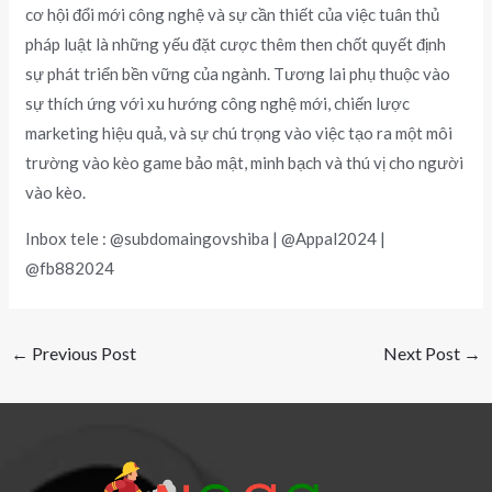
cơ hội đổi mới công nghệ và sự cần thiết của việc tuân thủ
pháp luật là những yếu đặt cược thêm then chốt quyết định
sự phát triển bền vững của ngành. Tương lai phụ thuộc vào
sự thích ứng với xu hướng công nghệ mới, chiến lược
marketing hiệu quả, và sự chú trọng vào việc tạo ra một môi
trường vào kèo game bảo mật, minh bạch và thú vị cho người
vào kèo.
Inbox tele : @subdomaingovshiba | @Appal2024 |
@fb882024
←
Previous Post
Next Post
→