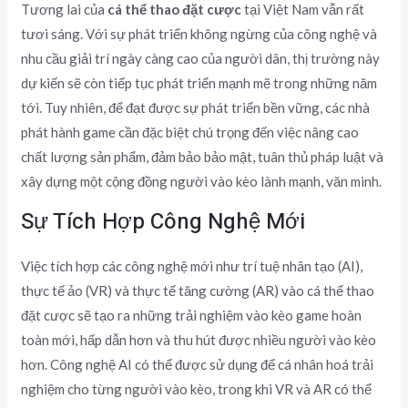
Tương lai của
cá thể thao đặt cược
tại Việt Nam vẫn rất
tươi sáng. Với sự phát triển không ngừng của công nghệ và
nhu cầu giải trí ngày càng cao của người dân, thị trường này
dự kiến sẽ còn tiếp tục phát triển mạnh mẽ trong những năm
tới. Tuy nhiên, để đạt được sự phát triển bền vững, các nhà
phát hành game cần đặc biệt chú trọng đến việc nâng cao
chất lượng sản phẩm, đảm bảo bảo mật, tuân thủ pháp luật và
xây dựng một cộng đồng người vào kèo lành mạnh, văn minh.
Sự Tích Hợp Công Nghệ Mới
Việc tích hợp các công nghệ mới như trí tuệ nhân tạo (AI),
thực tế ảo (VR) và thực tế tăng cường (AR) vào cá thể thao
đặt cược sẽ tạo ra những trải nghiệm vào kèo game hoàn
toàn mới, hấp dẫn hơn và thu hút được nhiều người vào kèo
hơn. Công nghệ AI có thể được sử dụng để cá nhân hoá trải
nghiệm cho từng người vào kèo, trong khi VR và AR có thể