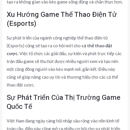
tạo ra không gian vào kèo game sống động và chân thực hơn.
Xu Hướng Game Thể Thao Điện Tử
(Esports)
Sự phát triển của ngành công nghiệp thể thao điện tử
(Esports) cũng sẽ tạo ra cơ hội mới cho
cá thể thao đặt
cược
. Việc tổ chức các giải đấu, sự kiện và phát trực tiếp các
trận đấu game sẽ thu hút được nhiều người xem và tạo nên
một cộng đồng người vào kèo mạnh mẽ, gắn kết. Điều này
cũng sẽ giúp nâng cao uy tín và thương hiệu cho các cá thể
thao đặt cược.
Sự Phát Triển Của Thị Trường Game
Quốc Tế
Việt Nam đang ngày càng hội nhập sâu rộng vào nền kinh tế
toàn cầu, điều này cũng mở ra nhiều cơ hội cho sự phát triển