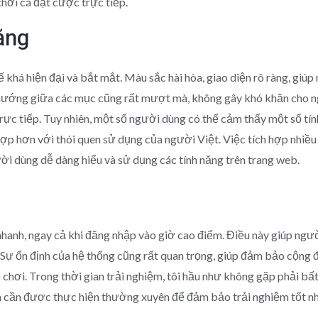
hơi cá đặt cược trực tiếp.
ăng
 khá hiện đại và bắt mắt. Màu sắc hài hòa, giao diện rõ ràng, giú
u hướng giữa các mục cũng rất mượt mà, không gây khó khăn cho 
trực tiếp. Tuy nhiên, một số người dùng có thể cảm thấy một số tí
ợp hơn với thói quen sử dụng của người Việt. Việc tích hợp nhiều 
i dùng dễ dàng hiểu và sử dụng các tính năng trên trang web.
hanh, ngay cả khi đăng nhập vào giờ cao điểm. Điều này giúp ng
. Sự ổn định của hệ thống cũng rất quan trọng, giúp đảm bảo cộng
chơi. Trong thời gian trải nghiệm, tôi hầu như không gặp phải bất
ịnh cần được thực hiện thường xuyên để đảm bảo trải nghiệm tốt n