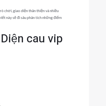
ò chơi, giao diện thân thiện và nhiều
iết này sẽ đi sâu phân tích những điểm
Diện cau vip