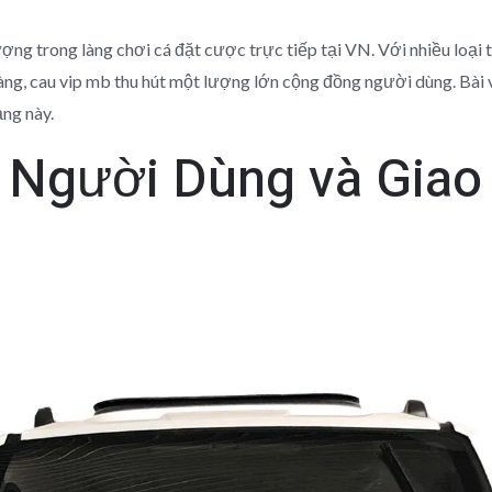
ợng trong làng chơi cá đặt cược trực tiếp tại VN. Với nhiều loại tr
ng, cau vip mb thu hút một lượng lớn cộng đồng người dùng. Bài v
ng này.
 Người Dùng và Giao 