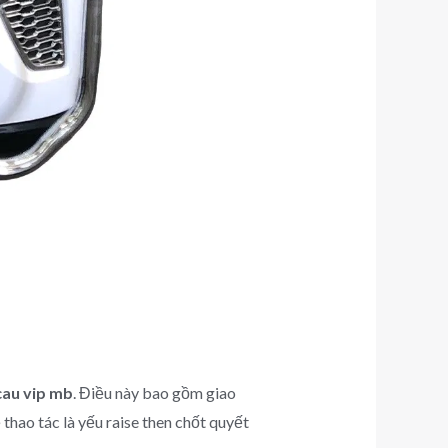
cau vip mb
. Điều này bao gồm giao
 thao tác là yếu raise then chốt quyết